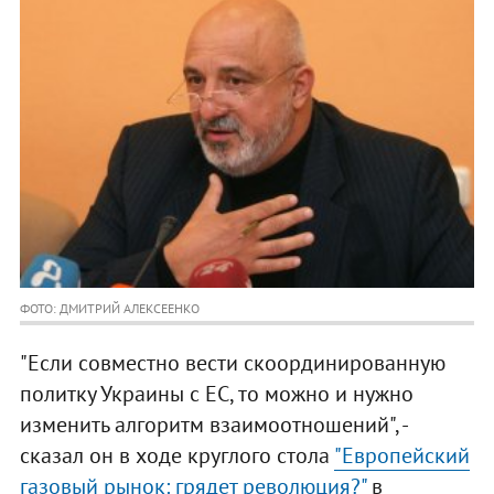
ФОТО: ДМИТРИЙ АЛЕКСЕЕНКО
"Если совместно вести скоординированную
политку Украины с ЕС, то можно и нужно
изменить алгоритм взаимоотношений", -
сказал он в ходе круглого стола
"Европейский
газовый рынок: грядет революция?"
в