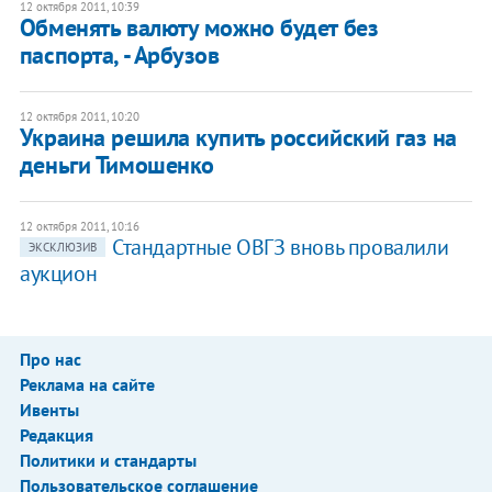
12 октября 2011, 10:39
Обменять валюту можно будет без
паспорта, - Арбузов
12 октября 2011, 10:20
Украина решила купить российский газ на
деньги Тимошенко
12 октября 2011, 10:16
Стандартные ОВГЗ вновь провалили
ЭКСКЛЮЗИВ
аукцион
Про нас
Реклама на сайте
Ивенты
Редакция
Политики и стандарты
Пользовательское соглашение