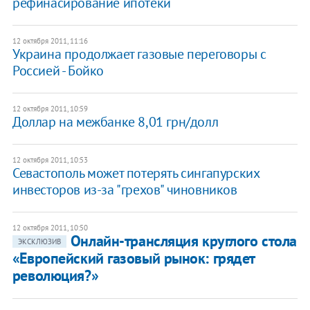
рефинасирование ипотеки
12 октября 2011, 11:16
​Украина продолжает газовые переговоры с
Россией - Бойко
12 октября 2011, 10:59
Доллар на межбанке 8,01 грн/долл
12 октября 2011, 10:53
Севастополь может потерять сингапурских
инвесторов из-за "грехов" чиновников
12 октября 2011, 10:50
Онлайн-трансляция круглого стола
ЭКСКЛЮЗИВ
«Европейский газовый рынок: грядет
революция?»