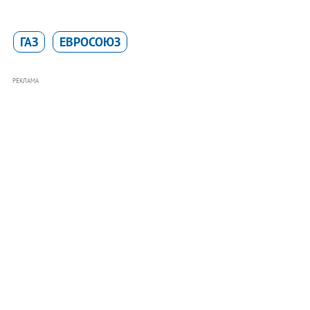
ГАЗ
ЕВРОСОЮЗ
РЕКЛАМА