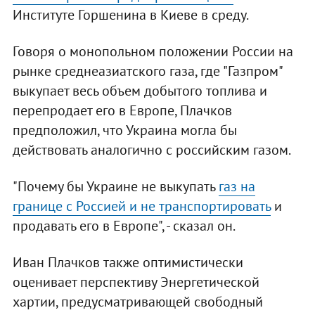
Институте Горшенина в Киеве в среду.
Говоря о монопольном положении России на
рынке среднеазиатского газа, где "Газпром"
выкупает весь объем добытого топлива и
перепродает его в Европе, Плачков
предположил, что Украина могла бы
действовать аналогично с российским газом.
"Почему бы Украине не выкупать
газ на
границе с Россией и не транспортировать
и
продавать его в Европе", - сказал он.
Иван Плачков также оптимистически
оценивает перспективу Энергетической
хартии, предусматривающей свободный