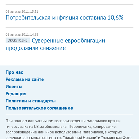
08 августа 2011, 15:31
Потребительская инфляция составила 10,6%
08 августа 2011, 14:58
Суверенные еврооблигации
ЭКСКЛЮЗИВ
продолжили снижение
Про нас
Реклама на сайте
Ивенты
Редакция
Политики и стандарты
Пользовательское соглашение
При полном или частичном воспроизведении материалов прямая
гиперссылка на LB.ua обязательна! Перепечатка, копирование,
воспроизведение или иное использование материалов, в которых
содержится ссылка на агентство "Українськi Новини" и "Украинская Фото