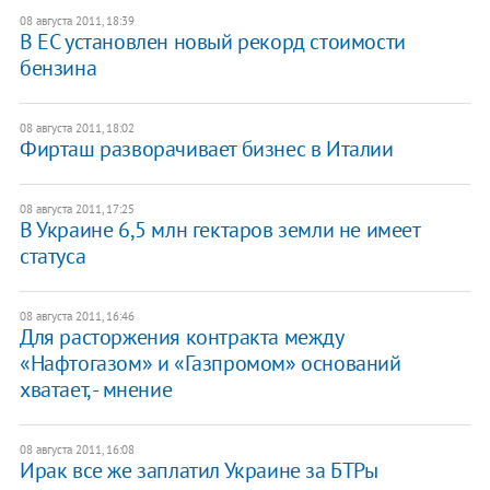
08 августа 2011, 18:39
В ЕС установлен новый рекорд стоимости
бензина
08 августа 2011, 18:02
Фирташ разворачивает бизнес в Италии
08 августа 2011, 17:25
В Украине 6,5 млн гектаров земли не имеет
статуса
08 августа 2011, 16:46
Для расторжения контракта между
«Нафтогазом» и «Газпромом» оснований
хватает, - мнение
08 августа 2011, 16:08
Ирак все же заплатил Украине за БТРы