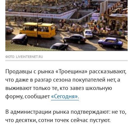
ФОТО: LIVEINTERNET.RU
Продавцы с рынка «Троещина» рассказывают,
что даже в разгар сезона покупателей нет, а
выживают только те, кто завез школьную
форму, сообщает
«Сегодня».
В администрации рынка подтверждают: не то,
что десятки, сотни точек сейчас пустуют.