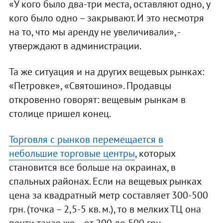
«У кого было два-три места, оставляют одно, у
кого было одно – закрывают. И это несмотря
на то, что мы аренду не увеличивали», -
утверждают в администрации.
Та же ситуация и на других вещевых рынках:
«Петровке», «Святошино». Продавцы
откровенно говорят: вещевым рынкам в
столице пришел конец.
Торговля с рынков перемещается в
небольшие торговые центры
, которых
становится все больше на окраинах, в
спальных районах. Если на вещевых рынках
цена за квадратный метр составляет 300-500
грн. (точка – 2,5-5 кв. м.), то в мелких ТЦ она