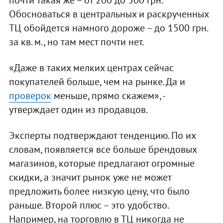
почти такая же – от 200 до 500 грн.
Обосноваться в центральных и раскрученных
ТЦ обойдется намного дороже – до 1500 грн.
за кв. м., но там мест почти нет.
«Даже в таких мелких центрах сейчас
покупателей больше, чем на рынке. Да и
проверок
меньше, прямо скажем», -
утверждает один из продавцов.
Эксперты подтверждают тенденцию. По их
словам, появляется все больше брендовых
магазинов, которые предлагают огромные
скидки, а значит рынок уже не может
предложить более низкую цену, что было
раньше. Второй плюс – это удобство.
Например, на торговлю в ТЦ никогда не