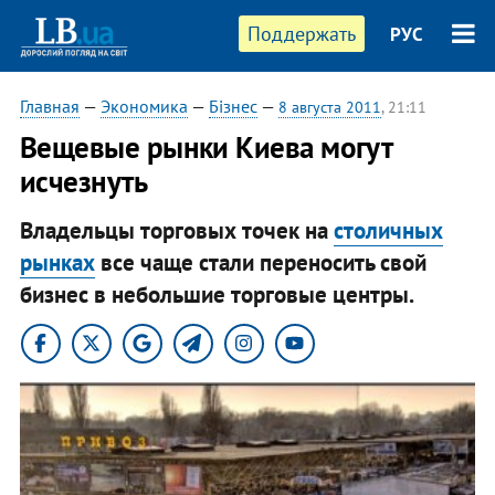
Поддержать
РУС
Главная
—
Экономика
—
Бізнес
—
8 августа 2011
, 21:11
Вещевые рынки Киева могут
исчезнуть
Владельцы торговых точек на
столичных
рынках
все чаще стали переносить свой
бизнес в небольшие торговые центры.