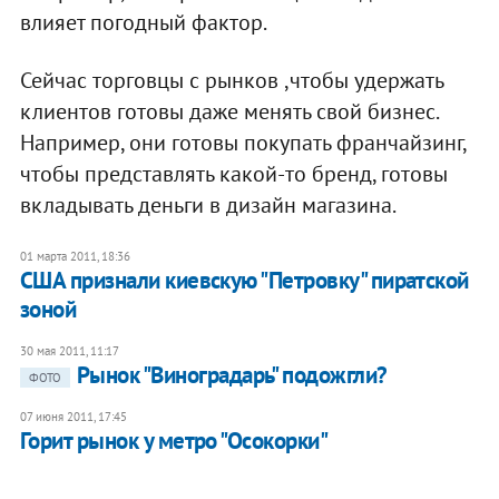
влияет погодный фактор.
Сейчас торговцы с рынков ,чтобы удержать
клиентов готовы даже менять свой бизнес.
Например, они готовы покупать франчайзинг,
чтобы представлять какой-то бренд, готовы
вкладывать деньги в дизайн магазина.
01 марта 2011, 18:36
США признали киевскую "Петровку" пиратской
зоной
30 мая 2011, 11:17
Рынок "Виноградарь" подожгли?
ФОТО
07 июня 2011, 17:45
Горит рынок у метро "Осокорки"