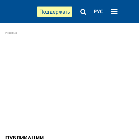
Поддержать
РУС
РЕКЛАМА
ПУБЛИКАЦИИ