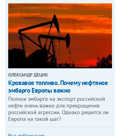
ОЛЕКСАНДР ДЕЦИК
Кровавое топливо. Почему нефтяное
эмбарго Европы важно
Полное эмбарго на экспорт российской
нефти очень важно для прекращения
российской агрессии. Однако решится ли
Европа на такой шаг?
Все публикации