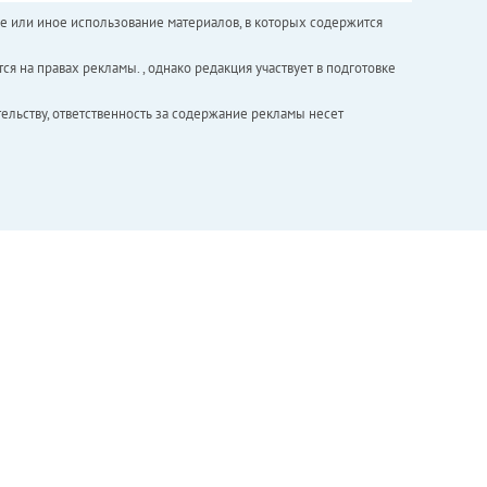
е или иное использование материалов, в которых содержится
ся на правах рекламы. , однако редакция участвует в подготовке
ельству, ответственность за содержание рекламы несет