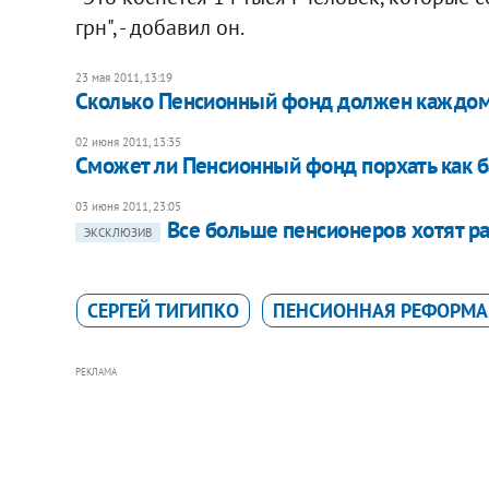
грн", - добавил он.
23 мая 2011, 13:19
Сколько Пенсионный фонд должен каждом
02 июня 2011, 13:35
Сможет ли Пенсионный фонд порхать как 
03 июня 2011, 23:05
Все больше пенсионеров хотят раб
ЭКСКЛЮЗИВ
СЕРГЕЙ ТИГИПКО
ПЕНСИОННАЯ РЕФОРМА
РЕКЛАМА