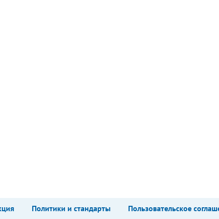
кция
Политики и стандарты
Пользовательское соглаш