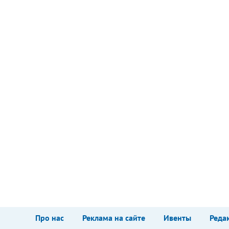
Про нас
Реклама на сайте
Ивенты
Реда