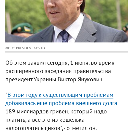
ФОТО: PRESIDENT.GOV.UA
Об этом заявил сегодня, 1 июня, во время
расширенного заседания правительства
президент Украины Виктор Янукович.
"
В этом году к существующим проблемам
добавилась еще проблема внешнего долга
189 миллиардов гривен, который надо
платить, а все это из кошелька
налогоплательщиков", - отметил он.