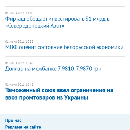
01 июня 2011, 11:09
​Фирташ обещает инвестировать $1 млрд в
«Северодонецкий Азот»
01 июня 2011, 10:52
​МВФ оценит состояние белорусской экономики
01 июня 2011, 10:46
Доллар на межбанке 7,9810-7,9870 грн
01 июня 2011, 10:42
​Таможенный союз ввел ограничения на
ввоз промтоваров из Украины
Про нас
Реклама на сайте