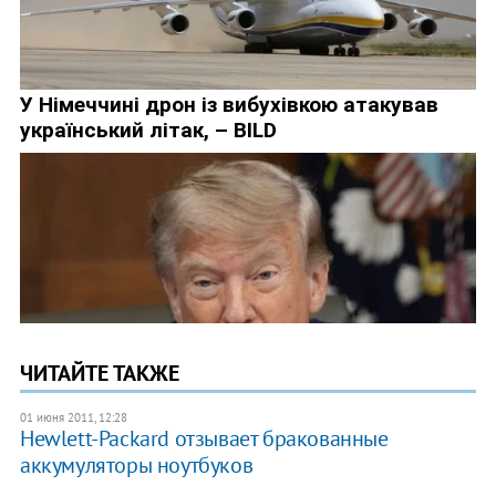
ЧИТАЙТЕ ТАКЖЕ
01 июня 2011, 12:28
Hewlett-Packard отзывает бракованные
аккумуляторы ноутбуков