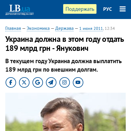
Поддержать
РУС
Главная
—
Экономика
—
Держава
—
1 июня 2011
, 12:34
​Украина должна в этом году отдать
189 млрд грн - Янукович
В текущем году Украина должна выплатить
189 млрд грн по внешним долгам.