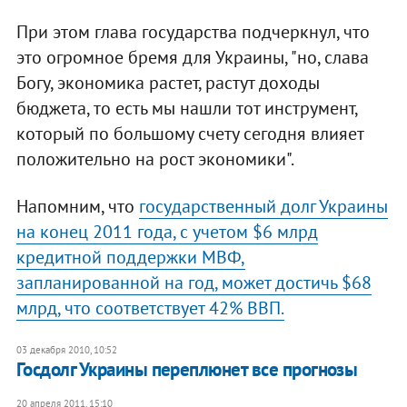
При этом глава государства подчеркнул, что
это огромное бремя для Украины, "но, слава
Богу, экономика растет, растут доходы
бюджета, то есть мы нашли тот инструмент,
который по большому счету сегодня влияет
положительно на рост экономики".
Напомним, что
государственный долг Украины
на конец 2011 года, с учетом $6 млрд
кредитной поддержки МВФ,
запланированной на год, может достичь $68
млрд, что соответствует 42% ВВП.
03 декабря 2010, 10:52
Госдолг Украины переплюнет все прогнозы
20 апреля 2011, 15:10