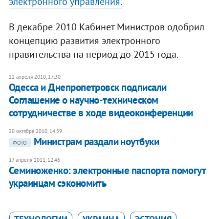
электронного управления.
В декабре 2010 Кабинет Министров одобрил
концепцию развития электронного
правительства на период до 2015 года.
22 апреля 2010, 17:30
Одесса и Днепропетровск подписали
Соглашение о научно-техническом
сотрудничестве в ходе видеоконференции
20 октября 2010, 14:59
Министрам раздали ноутбуки
ФОТО
17 апреля 2011, 12:46
Семиноженко: электронные паспорта помогут
украинцам сэкономить