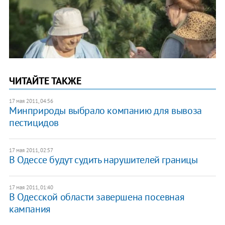
ЧИТАЙТЕ ТАКЖЕ
17 мая 2011, 04:56
Минприроды выбрало компанию для вывоза
пестицидов
17 мая 2011, 02:57
В Одессе будут судить нарушителей границы
17 мая 2011, 01:40
В Одесской области завершена посевная
кампания