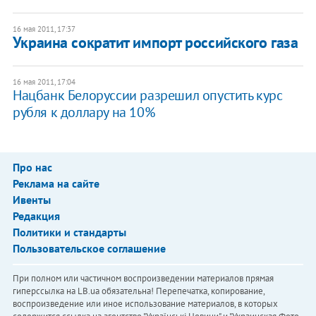
16 мая 2011, 17:37
Украина сократит импорт российского газа
16 мая 2011, 17:04
​Нацбанк Белоруссии разрешил опустить курс
рубля к доллару на 10%
Про нас
Реклама на сайте
Ивенты
Редакция
Политики и стандарты
Пользовательское соглашение
При полном или частичном воспроизведении материалов прямая
гиперссылка на LB.ua обязательна! Перепечатка, копирование,
воспроизведение или иное использование материалов, в которых