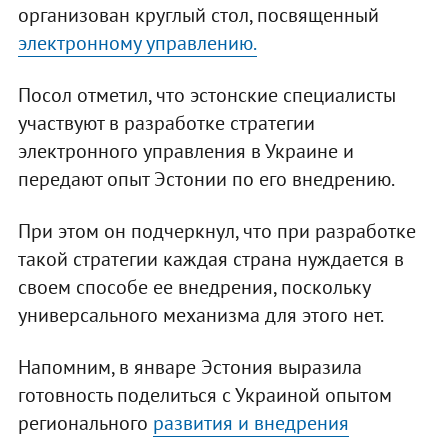
организован круглый стол, посвященный
электронному управлению.
Посол отметил, что эстонские специалисты
участвуют в разработке стратегии
электронного управления в Украине и
передают опыт Эстонии по его внедрению.
При этом он подчеркнул, что при разработке
такой стратегии каждая страна нуждается в
своем способе ее внедрения, поскольку
универсального механизма для этого нет.
Напомним, в январе Эстония выразила
готовность поделиться с Украиной опытом
регионального
развития и внедрения