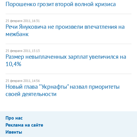
Порошенко грозит второй волной кризиса
25 февраля 2011, 16:31
Речи Януковича не произвели впечатления на
межбанк
25 февраля 2011, 15:13
Размер невыплаченных зарплат увеличился на
10,4%
25 февраля 2011, 14:56
Новый глава "Укрнафты" назвал приоритеты
своей деятельности
Про нас
Реклама на сайте
Ивенты