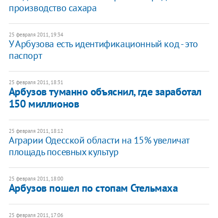
производство сахара
25 февраля 2011, 19:34
У Арбузова есть идентификационный код - это
паспорт
25 февраля 2011, 18:31
Арбузов туманно объяснил, где заработал
150 миллионов
25 февраля 2011, 18:12
Аграрии Одесской области на 15% увеличат
площадь посевных культур
25 февраля 2011, 18:00
Арбузов пошел по стопам Стельмаха
25 февраля 2011, 17:06