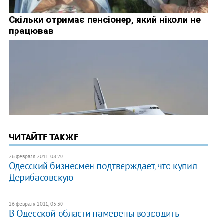
ЧИТАЙТЕ ТАКЖЕ
26 февраля 2011, 08:20
Одесский бизнесмен подтверждает, что купил
Дерибасовскую
26 февраля 2011, 05:30
В Одесской области намерены возродить