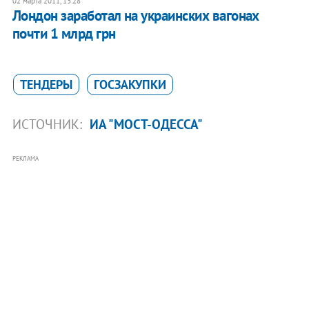
02 марта 2011, 13:28
Лондон заработал на украинских вагонах
почти 1 млрд грн
ТЕНДЕРЫ
ГОСЗАКУПКИ
ИСТОЧНИК:
ИА "МОСТ-ОДЕССА"
РЕКЛАМА