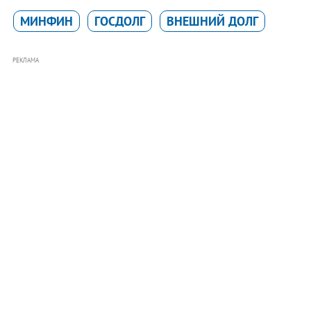
МИНФИН
ГОСДОЛГ
ВНЕШНИЙ ДОЛГ
РЕКЛАМА