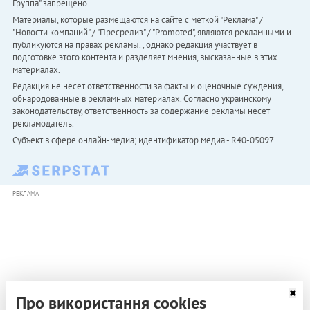
Группа" запрещено.
Материалы, которые размещаются на сайте с меткой "Реклама" /
"Новости компаний" / "Пресрелиз" / "Promoted", являются рекламными и
публикуются на правах рекламы. , однако редакция участвует в
подготовке этого контента и разделяет мнения, высказанные в этих
материалах.
Редакция не несет ответственности за факты и оценочные суждения,
обнародованные в рекламных материалах. Согласно украинскому
законодательству, ответственность за содержание рекламы несет
рекламодатель.
Субъект в сфере онлайн-медиа; идентификатор медиа - R40-05097
РЕКЛАМА
Про використання cookies