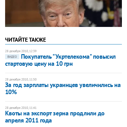
ЧИТАЙТЕ ТАКЖЕ
28 декабря 2010, 12:39
Покупатель "Укртелекома" повысил
ВИДЕО
стартовую цену на 10 грн
28 декабря 2010, 11:50
За год зарплаты украинцев увеличились на
10%
28 декабря 2010, 11:41
Квоты на экспорт зерна продлили до
апреля 2011 года