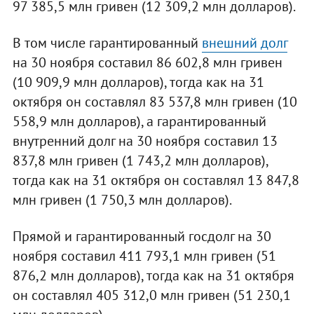
97 385,5 млн гривен (12 309,2 млн долларов).
В том числе гарантированный
внешний долг
на 30 ноября составил 86 602,8 млн гривен
(10 909,9 млн долларов), тогда как на 31
октября он составлял 83 537,8 млн гривен (10
558,9 млн долларов), а гарантированный
внутренний долг на 30 ноября составил 13
837,8 млн гривен (1 743,2 млн долларов),
тогда как на 31 октября он составлял 13 847,8
млн гривен (1 750,3 млн долларов).
Прямой и гарантированный госдолг на 30
ноября составил 411 793,1 млн гривен (51
876,2 млн долларов), тогда как на 31 октября
он составлял 405 312,0 млн гривен (51 230,1