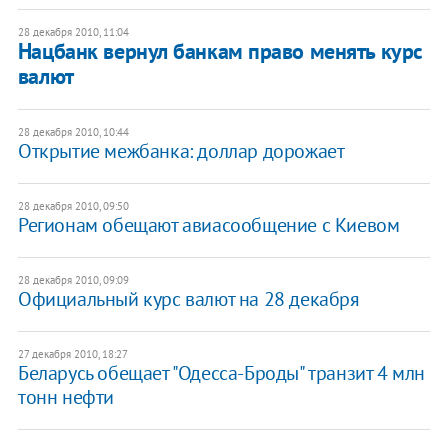
28 декабря 2010, 11:04
Нацбанк вернул банкам право менять курс
валют
28 декабря 2010, 10:44
Открытие межбанка: доллар дорожает
28 декабря 2010, 09:50
Регионам обещают авиасообщение с Киевом
28 декабря 2010, 09:09
Официальный курс валют на 28 декабря
27 декабря 2010, 18:27
Беларусь обещает "Одесса-Броды" транзит 4 млн
тонн нефти