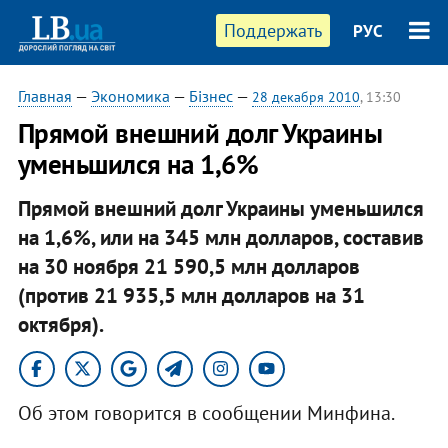
Поддержать
РУС
Главная
—
Экономика
—
Бізнес
—
28 декабря 2010
, 13:30
Прямой внешний долг Украины
уменьшился на 1,6%
Прямой внешний долг Украины уменьшился
на 1,6%, или на 345 млн долларов, составив
на 30 ноября 21 590,5 млн долларов
(против 21 935,5 млн долларов на 31
октября).
Об этом говорится в сообщении Минфина.