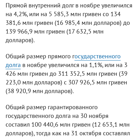
Прямой внутренний долг в ноябре увеличился
на 4,2%, или на 5 585,3 млн гривен со 134
381,6 млн гривен (16 985,4 млн долларов) до
139 966,9 млн гривен (17 632,5 млн
долларов).
Общий размер прямого г
осударственного
долга
в ноябре увеличился на 1,1%, или на 3
426 млн гривен до 311 352,5 млн гривен (39
223,0 млн долларов) с 307 926,5 млн гривен
(38 920,9 млн долларов).
Общий размер гарантированного
государственного долга на 30 ноября
составил 100 440,6 млн гривен (12 653,1 млн
долларов), тогда как на 31 октября составлял