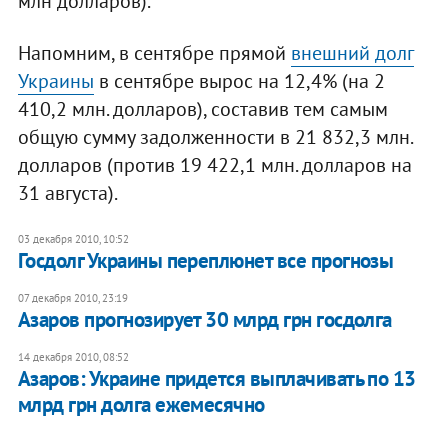
млн долларов).
Напомним, в сентябре прямой
внешний долг
Украины
в сентябре вырос на 12,4% (на 2
410,2 млн. долларов), составив тем самым
общую сумму задолженности в 21 832,3 млн.
долларов (против 19 422,1 млн. долларов на
31 августа).
03 декабря 2010, 10:52
Госдолг Украины переплюнет все прогнозы
07 декабря 2010, 23:19
Азаров прогнозирует 30 млрд грн госдолга
14 декабря 2010, 08:52
Азаров: Украине придется выплачивать по 13
млрд грн долга ежемесячно