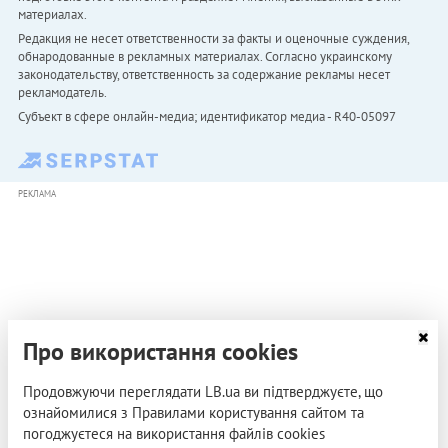
материалах.
Редакция не несет ответственности за факты и оценочные суждения,
обнародованные в рекламных материалах. Согласно украинскому
законодательству, ответственность за содержание рекламы несет
рекламодатель.
Субъект в сфере онлайн-медиа; идентификатор медиа - R40-05097
РЕКЛАМА
Про використання cookies
Продовжуючи переглядати LB.ua ви підтверджуєте, що
ознайомилися з Правилами користування сайтом та
погоджуєтеся на використання файлів cookies