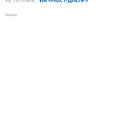
РЕКЛАМА