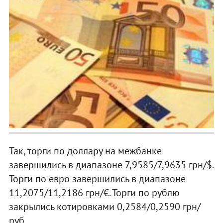
Так, торги по доллару на межбанке
завершились в диапазоне 7,9585/7,9635 грн/$.
Торги по евро завершились в диапазоне
11,2075/11,2186 грн/€. Торги по рублю
закрылись котировками 0,2584/0,2590 грн/
руб.