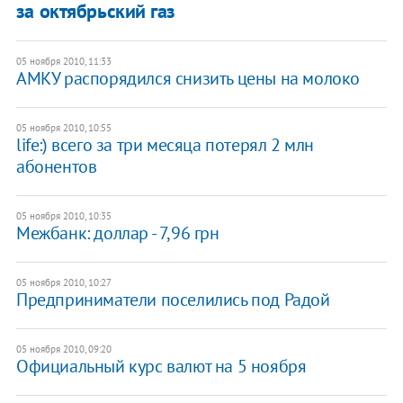
за октябрьский газ
05 ноября 2010, 11:33
АМКУ распорядился снизить цены на молоко
05 ноября 2010, 10:55
life:) всего за три месяца потерял 2 млн
абонентов
05 ноября 2010, 10:35
Межбанк: доллар - 7,96 грн
05 ноября 2010, 10:27
Предприниматели поселились под Радой
05 ноября 2010, 09:20
Официальный курс валют на 5 ноября