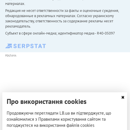
материалах.
Редакция не несет ответственности за факты и оценочные суждения,
обнародованные в рекламных материалах. Согласно украинскому
законодательству, ответственность за содержание рекламы несет
рекламодатель.
Субъект в сфере онлайн-медиа; идентификатор медиа - R40-05097
РЕКЛАМА
Про використання cookies
Продовжуючи переглядати LB.ua ви підтверджуєте, що
ознайомилися з Правилами користування сайтом та
погоджуєтеся на використання файлів cookies