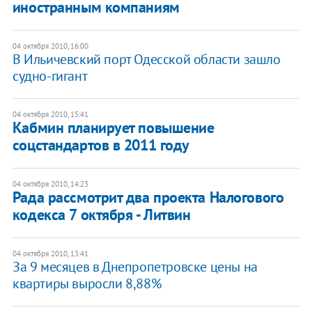
иностранным компаниям
04 октября 2010, 16:00
В Ильичевский порт Одесской области зашло
судно-гигант
04 октября 2010, 15:41
Кабмин планирует повышение
соцстандартов в 2011 году
04 октября 2010, 14:23
Рада рассмотрит два проекта Налогового
кодекса 7 октября - Литвин
04 октября 2010, 13:41
За 9 месяцев в Днепропетровске цены на
квартиры выросли 8,88%