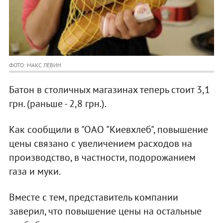
ФОТО: МАКС ЛЕВИН
Батон в столичных магазинах теперь стоит 3,1
грн. (раньше - 2,8 грн.).
Как сообщили в "ОАО "Киевхлеб", повышение
цены связано с увеличением расходов на
производство, в частности, подорожанием
газа и муки.
Вместе с тем, представитель компании
заверил, что повышение цены на остальные