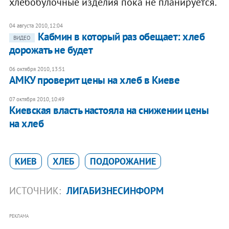
хлебобулочные изделия пока не планируется.
04 августа 2010, 12:04
Кабмин в который раз обещает: хлеб
ВИДЕО
дорожать не будет
06 октября 2010, 13:51
АМКУ проверит цены на хлеб в Киеве
07 октября 2010, 10:49
Киевская власть настояла на снижении цены
на хлеб
КИЕВ
ХЛЕБ
ПОДОРОЖАНИЕ
ИСТОЧНИК:
ЛИГАБИЗНЕСИНФОРМ
РЕКЛАМА