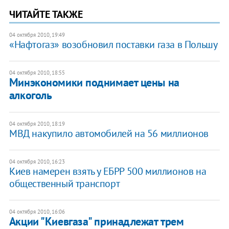
ЧИТАЙТЕ ТАКЖЕ
04 октября 2010, 19:49
«Нафтогаз» возобновил поставки газа в Польшу
04 октября 2010, 18:55
Минэкономики поднимает цены на
алкоголь
04 октября 2010, 18:19
МВД накупило автомобилей на 56 миллионов
04 октября 2010, 16:23
Киев намерен взять у ЕБРР 500 миллионов на
общественный транспорт
04 октября 2010, 16:06
Акции "Киевгаза" принадлежат трем