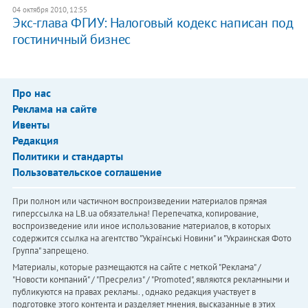
04 октября 2010, 12:55
Экс-глава ФГИУ: Налоговый кодекс написан под
гостиничный бизнес
Про нас
Реклама на сайте
Ивенты
Редакция
Политики и стандарты
Пользовательское соглашение
При полном или частичном воспроизведении материалов прямая
гиперссылка на LB.ua обязательна! Перепечатка, копирование,
воспроизведение или иное использование материалов, в которых
содержится ссылка на агентство "Українськi Новини" и "Украинская Фото
Группа" запрещено.
Материалы, которые размещаются на сайте с меткой "Реклама" /
"Новости компаний" / "Пресрелиз" / "Promoted", являются рекламными и
публикуются на правах рекламы. , однако редакция участвует в
подготовке этого контента и разделяет мнения, высказанные в этих