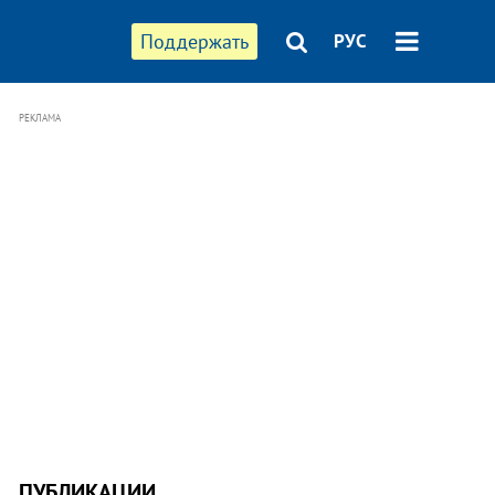
Поддержать
РУС
РЕКЛАМА
ПУБЛИКАЦИИ