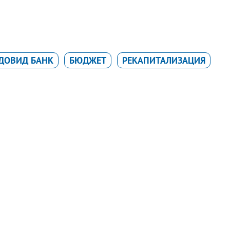
ДОВИД БАНК
БЮДЖЕТ
РЕКАПИТАЛИЗАЦИЯ