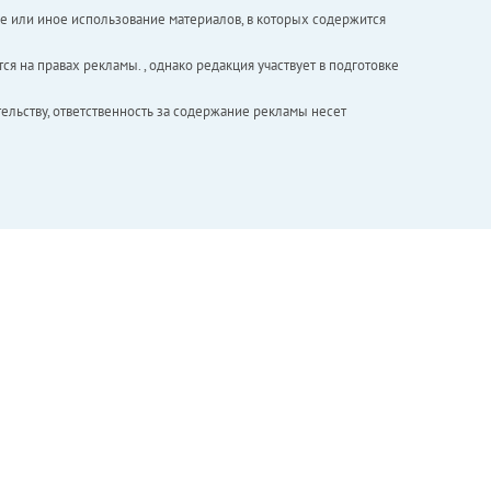
е или иное использование материалов, в которых содержится
ся на правах рекламы. , однако редакция участвует в подготовке
ельству, ответственность за содержание рекламы несет