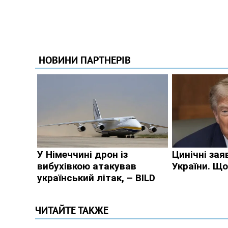
ЧИТАЙТЕ ТАКЖЕ