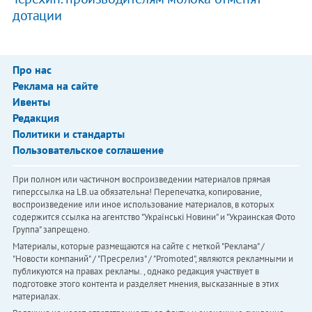
дотации
Про нас
Реклама на сайте
Ивенты
Редакция
Политики и стандарты
Пользовательское соглашение
При полном или частичном воспроизведении материалов прямая
гиперссылка на LB.ua обязательна! Перепечатка, копирование,
воспроизведение или иное использование материалов, в которых
содержится ссылка на агентство "Українськi Новини" и "Украинская Фото
Группа" запрещено.
Материалы, которые размещаются на сайте с меткой "Реклама" /
"Новости компаний" / "Пресрелиз" / "Promoted", являются рекламными и
публикуются на правах рекламы. , однако редакция участвует в
подготовке этого контента и разделяет мнения, высказанные в этих
материалах.