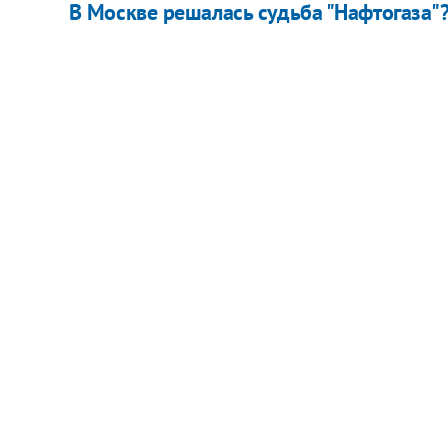
В Москве решалась судьба "Нафтогаза"