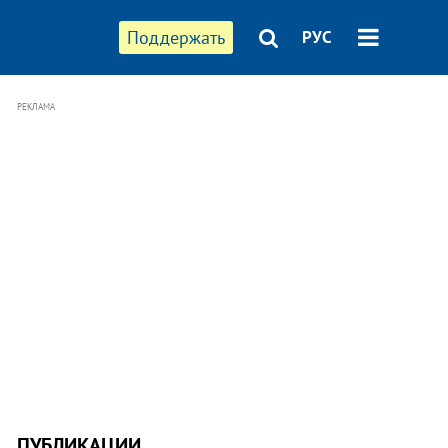
Поддержать
РУС
РЕКЛАМА
ПУБЛИКАЦИИ