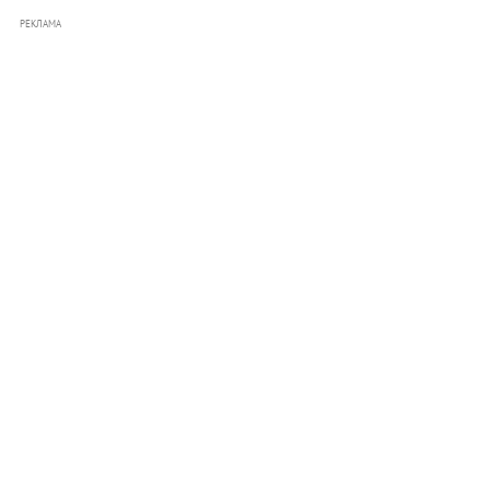
РЕКЛАМА