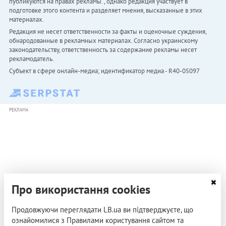
публикуются на правах рекламы. , однако редакция участвует в
подготовке этого контента и разделяет мнения, высказанные в этих
материалах.
Редакция не несет ответственности за факты и оценочные суждения,
обнародованные в рекламных материалах. Согласно украинскому
законодательству, ответственность за содержание рекламы несет
рекламодатель.
Субъект в сфере онлайн-медиа; идентификатор медиа - R40-05097
РЕКЛАМА
Про використання cookies
Продовжуючи переглядати LB.ua ви підтверджуєте, що
ознайомилися з Правилами користування сайтом та