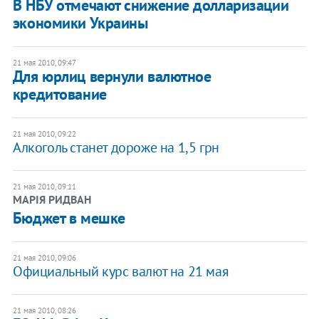
В НБУ отмечают снижение долларизации
экономики Украины
21 мая 2010, 09:47
Для юрлиц вернули валютное
кредитование
21 мая 2010, 09:22
Алкоголь станет дороже на 1,5 грн
21 мая 2010, 09:11
МАРІЯ РИДВАН
Бюджет в мешке
21 мая 2010, 09:06
Официальный курс валют на 21 мая
21 мая 2010, 08:26