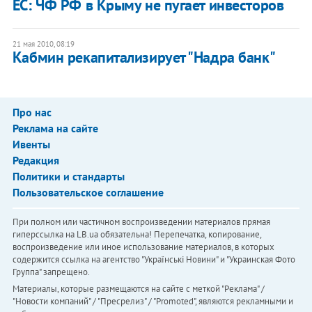
ЕС: ЧФ РФ в Крыму не пугает инвесторов
21 мая 2010, 08:19
Кабмин рекапитализирует "Надра банк"
Про нас
Реклама на сайте
Ивенты
Редакция
Политики и стандарты
Пользовательское соглашение
При полном или частичном воспроизведении материалов прямая
гиперссылка на LB.ua обязательна! Перепечатка, копирование,
воспроизведение или иное использование материалов, в которых
содержится ссылка на агентство "Українськi Новини" и "Украинская Фото
Группа" запрещено.
Материалы, которые размещаются на сайте с меткой "Реклама" /
"Новости компаний" / "Пресрелиз" / "Promoted", являются рекламными и