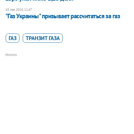
18 мая 2010, 11:47
"Газ Украины" призывает рассчитаться за газ
ГАЗ
ТРАНЗИТ ГАЗА
РЕКЛАМА