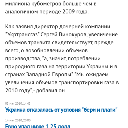
миллиона кубометров больше чем в
аналогичном периоде 2009 года.
Как заявил директор дочерней компании
"Укртрансгаз" Сергей Винокуров, увеличение
объемов транзита свидетельствует, прежде
всего, о возобновлении объемов
производства, "а, значит, потреблении
природного газа на территории Украины и в
странах Западной Европы". "Мы ожидаем
увеличения объемов транспортировки газа в
2010 году", - добавил он.
05 мая 2010, 14:45
Украина отказалась от условия "бери и плати"
14 мая 2010, 20:00
Евро упал ниже 1,25 долл