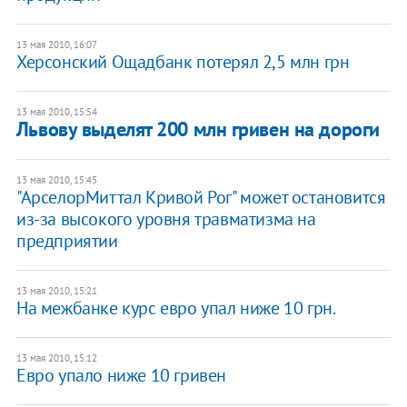
13 мая 2010, 16:07
Херсонский Ощадбанк потерял 2,5 млн грн
13 мая 2010, 15:54
Львову выделят 200 млн гривен на дороги
13 мая 2010, 15:45
"АрселорМиттал Кривой Рог" может остановится
из-за высокого уровня травматизма на
предприятии
13 мая 2010, 15:21
На межбанке курс евро упал ниже 10 грн.
13 мая 2010, 15:12
Евро упало ниже 10 гривен