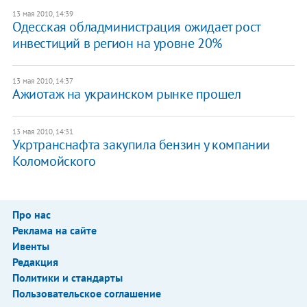
13 мая 2010, 14:39
Одесская обладминистрация ожидает рост
инвестиций в регион на уровне 20%
13 мая 2010, 14:37
Ажиотаж на украинском рынке прошел
13 мая 2010, 14:31
Укртранснафта закупила бензин у компании
Коломойского
Про нас
Реклама на сайте
Ивенты
Редакция
Политики и стандарты
Пользовательское соглашение