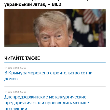
ЧИТАЙТЕ ТАКЖЕ
13 мая 2010, 16:37
В Крыму заморожено строительство сотни
домов
13 мая 2010, 16:32
Днепродзержинские металлургические
предприятия стали производить меньше
продукции