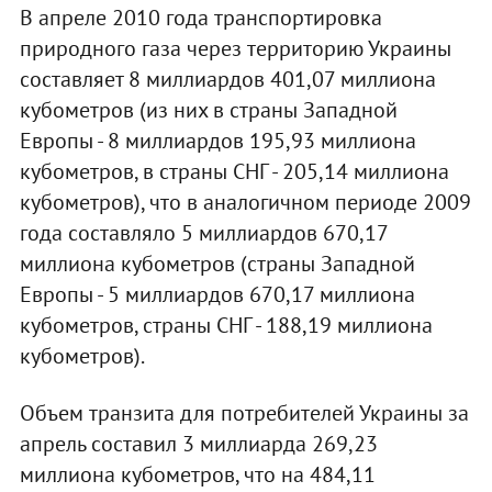
В апреле 2010 года транспортировка
природного газа через территорию Украины
составляет 8 миллиардов 401,07 миллиона
кубометров (из них в страны Западной
Европы - 8 миллиардов 195,93 миллиона
кубометров, в страны СНГ - 205,14 миллиона
кубометров), что в аналогичном периоде 2009
года составляло 5 миллиардов 670,17
миллиона кубометров (страны Западной
Европы - 5 миллиардов 670,17 миллиона
кубометров, страны СНГ - 188,19 миллиона
кубометров).
Объем транзита для потребителей Украины за
апрель составил 3 миллиарда 269,23
миллиона кубометров, что на 484,11