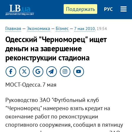
Поддержать
РУС
Главная
—
Экономика
—
Бізнес
—
7 мая 2010
, 19:54
Одесский "Черноморец" ищет
деньги на завершение
реконструкции стадиона
МОСТ-Одесса. 7 мая
Руководство ЗАО "Футбольный клуб
"Черноморец" намерено взять кредит на
окончание работ по реконструкции
спортивного сооружения, сообщил в пятницу