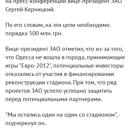
на пресс-конференции вице-президент ЗАО
Сергей Керницкий.
По его словам, на эти цели необходимо
порядка 500 млн. грн.
Вице-президент ЗАО отметил, что из-за того,
что Одесса не вошла в города, принимающие
игры "Евро-2012", потенциальные инвесторы
отказались от участия в финансировании
реконструкции стадиона. При том, что ряд
проектов ЗАО успело успешно защитить
перед потенциальными партнерами.
"Мы остались один на один со стадионом", -
подчеркнул он.