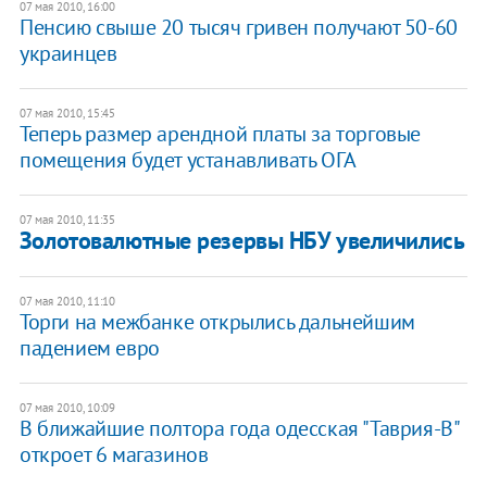
07 мая 2010, 16:00
Пенсию свыше 20 тысяч гривен получают 50-60
украинцев
07 мая 2010, 15:45
Теперь размер арендной платы за торговые
помещения будет устанавливать ОГА
07 мая 2010, 11:35
Золотовалютные резервы НБУ увеличились
07 мая 2010, 11:10
Торги на межбанке открылись дальнейшим
падением евро
07 мая 2010, 10:09
В ближайшие полтора года одесская "Таврия-В"
откроет 6 магазинов