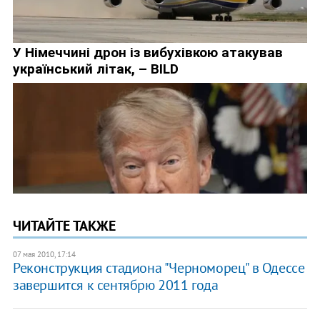
ЧИТАЙТЕ ТАКЖЕ
07 мая 2010, 17:14
Реконструкция стадиона "Черноморец" в Одессе
завершится к сентябрю 2011 года