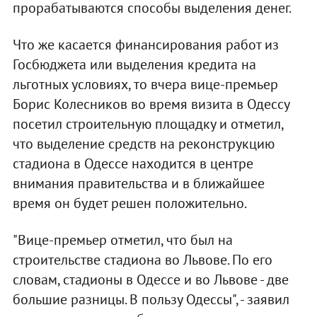
прорабатываются способы выделения денег.
Что же касается финансирования работ из
Госбюджета или выделения кредита на
льготных условиях, то вчера вице-премьер
Борис Колесников во время визита в Одессу
посетил строительную площадку и отметил,
что выделение средств на реконструкцию
стадиона в Одессе находится в центре
внимания правительства и в ближайшее
время он будет решен положительно.
"Вице-премьер отметил, что был на
строительстве стадиона во Львове. По его
словам, стадионы в Одессе и во Львове - две
большие разницы. В пользу Одессы", - заявил