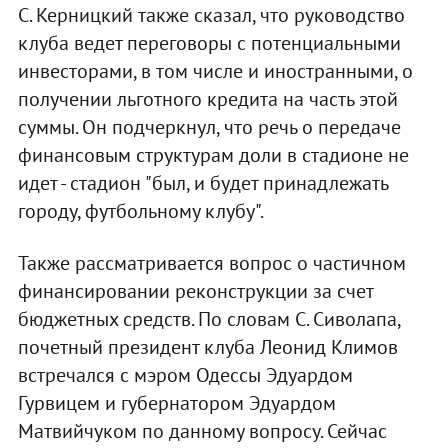
С. Керницкий также сказал, что руководство
клуба ведет переговоры с потенциальными
инвесторами, в том числе и иностранными, о
получении льготного кредита на часть этой
суммы. Он подчеркнул, что речь о передаче
финансовым структурам доли в стадионе не
идет - стадион "был, и будет принадлежать
городу, футбольному клубу".
Также рассматривается вопрос о частичном
финансировании реконструкции за счет
бюджетных средств. По словам С. Сиволапа,
почетный президент клуба Леонид Климов
встречался с мэром Одессы Эдуардом
Гурвицем и губернатором Эдуардом
Матвийчуком по данному вопросу. Сейчас