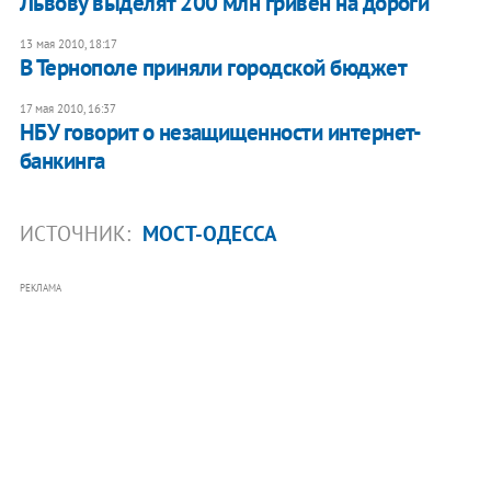
Львову выделят 200 млн гривен на дороги
13 мая 2010, 18:17
В Тернополе приняли городской бюджет
17 мая 2010, 16:37
НБУ говорит о незащищенности интернет-
банкинга
ИСТОЧНИК:
МОСТ-ОДЕССА
РЕКЛАМА