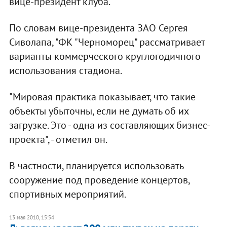
вице-президент клуба.
По словам вице-президента ЗАО Сергея
Сиволапа, "ФК "Черноморец" рассматривает
варианты коммерческого круглогодичного
использования стадиона.
"Мировая практика показывает, что такие
объекты убыточны, если не думать об их
загрузке. Это - одна из составляющих бизнес-
проекта", - отметил он.
В частности, планируется использовать
сооружение под проведение концертов,
спортивных мероприятий.
13 мая 2010, 15:54