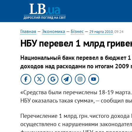
Главная
—
Экономика
—
Бізнес
—
29 марта 2010
, 09:24
НБУ перевел 1 млрд гриве
Национальный банк перевел в бюджет 1
доходов над расходами по итогам 2009 
«Средства были перечислены 18-19 марта.
НБУ оказалась такая сумма», — сообщил в
Перечисление 1 млрд. грн. чистого доход
осуществлено с нарушениями законодател