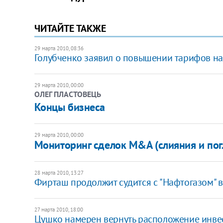
ЧИТАЙТЕ ТАКЖЕ
29 марта 2010, 08:36
Голубченко заявил о повышении тарифов на
29 марта 2010, 00:00
ОЛЕГ ПЛАСТОВЕЦЬ
Концы бизнеса
29 марта 2010, 00:00
Мониторинг сделок M&A (слияния и пог
28 марта 2010, 13:27
Фирташ продолжит судится с "Нафтогазом" в
27 марта 2010, 18:00
Цушко намерен вернуть расположение инве