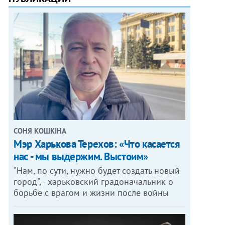
СОНЯ КОШКІНА
Мэр Харькова Терехов: «Что касается
нас - мы выдержим. Выстоим»
"Нам, по сути, нужно будет создать новый
город", - харьковский градоначальник о
борьбе с врагом и жизни после войны