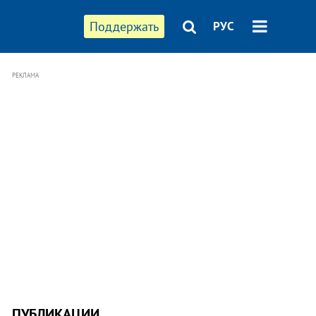
Поддержать
РУС
РЕКЛАМА
ПУБЛИКАЦИИ