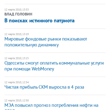
12 марта 2010, 13:53
ВЛАД ГОЛОВИН
В поисках истинного патриота
12 марта 2010, 13:19
Мировые фондовые рынки показывают
положительную динамику
12 марта 2010, 13:15
Одесситы смогут оплатить коммунальные услуги
при помощи WebMoney
12 марта 2010, 12:54
Чистая прибыль СКМ выросла в 4 раза
12 марта 2010, 12:50
МЭА повысил прогноз потребления нефти на