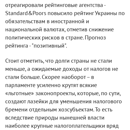
отреагировали рейтинговые агентства -
Standard&Poors повысило рейтинг Украины по
обязательствам в иностранной и
национальной валютах, отметив снижение
политических рисков в стране. Прогноз
рейтинга - "позитивный".
Стоит отметить, что долги страны не стали
меньше, а ожидаемые доходы от налогов не
стали больше. Скорее наоборот – в
парламенте усиленно крутят всякие
«льготные» законопроекты, которые, по сути,
создают лазейки для уменьшения налогового
бремени отдельным хозсубъектам. То есть
вследствие природы нынешней власти
наиболее крупные налогоплательщики вряд