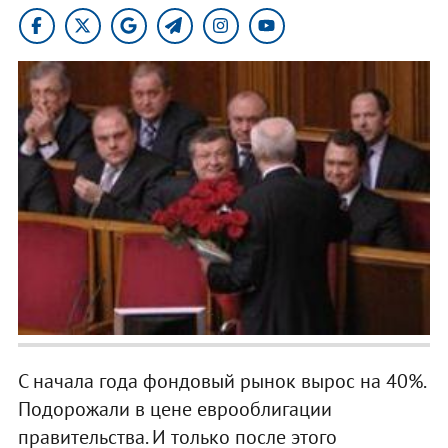
С начала года фондовый рынок вырос на 40%.
Подорожали в цене еврооблигации
правительства. И только после этого