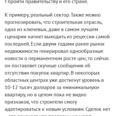
т пройти правительству и его стране.
К примеру, реальный сектор. Также можно
прогнозировать, что строительная отрасль,
одна из ключевых, даже в самом лучшем
сценарии начнет выходить из рецессии самой
последней. Если двумя годами ранее рынок
недвижимости генерировал однообразные
новости о перманентном росте цен, то сейчас
он поставляет скучные сообщения об
отсутствии покупок квартир. В некоторых
областных центрах уже достигнут уровень в
10-12 тысяч долларов за «минимальную»
квартиру, но в целом пока не видно
признаков, что строители смогу
адаптироваться к новым условиям. Сделок нет