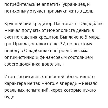
потребительские аппетиты украинцев, и
потихоньку отучает привычки жить в долг.
Крупнейший кредитор Нафтогаза – Ощадбанк
– начал получать от монополиста деньги в
счет погашения кредитов. Выплачено 5 млрд.
грн. Правда, осталось еще 22, но по этому
поводу в Ощадбанке настроены весьма
оптимистично и финансовым состоянием
своего должника довольны.
Итого, позитивных новостей объективного
характера не так много. А впереди – немало
реальных испытаний, через которые нужно
буде