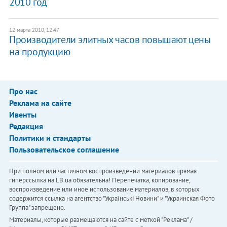
2010 год
12 марта 2010, 12:47
Производители элитных часов повышают цены
на продукцию
Про нас
Реклама на сайте
Ивенты
Редакция
Политики и стандарты
Пользовательское соглашение
При полном или частичном воспроизведении материалов прямая
гиперссылка на LB.ua обязательна! Перепечатка, копирование,
воспроизведение или иное использование материалов, в которых
содержится ссылка на агентство "Українськi Новини" и "Украинская Фото
Группа" запрещено.
Материалы, которые размещаются на сайте с меткой "Реклама" /