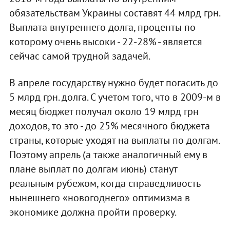
обязательствам Украины составят 44 млрд грн.
Выплата внутреннего долга, проценты по
которому очень высоки - 22-28% - является
сейчас самой трудной задачей.
В апреле государству нужно будет погасить до
5 млрд грн. долга. С учетом того, что в 2009-м в
месяц бюджет получал около 19 млрд грн
доходов, то это - до 25% месячного бюджета
страны, которые уходят на выплаты по долгам.
Поэтому апрель (а также аналогичный ему в
плане выплат по долгам июнь) станут
реальным рубежом, когда справедливость
нынешнего «новогоднего» оптимизма в
экономике должна пройти проверку.