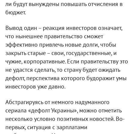
ли будут вынуждены повышать отчисления в
бюджет.
Вывод один – реакция инвесторов означает,
что нынешнее правительство сможет
эффективно привлечь новые долги, чтобы
закрыть старые – свои, государственные, и
чужие, корпоративные. Если правительству это
не удастся сделать, то страну будет ожидать
дефолт, перспектива которого будоражит умы
инвесторов уже давно.
Абстрагируясь от немного надуманного
сериала «дефолт Украины», можно отметить
несколько условно позитивных новостей. Во-
первых, ситуация с зарплатами