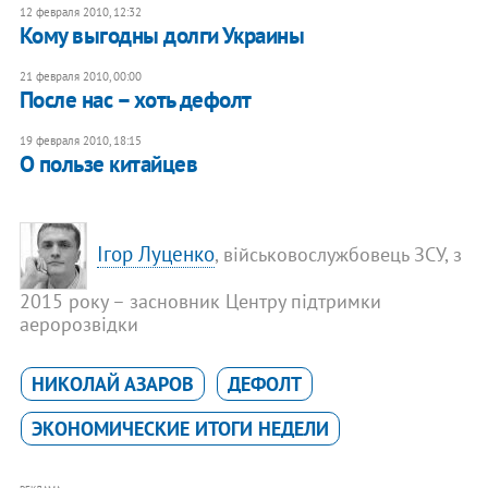
12 февраля 2010, 12:32
Кому выгодны долги Украины
21 февраля 2010, 00:00
После нас – хоть дефолт
19 февраля 2010, 18:15
О пользе китайцев
Ігор Луценко
, військовослужбовець ЗСУ, з
2015 року – засновник Центру підтримки
аеророзвідки
НИКОЛАЙ АЗАРОВ
ДЕФОЛТ
ЭКОНОМИЧЕСКИЕ ИТОГИ НЕДЕЛИ