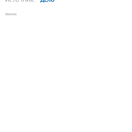
РЕКЛАМА