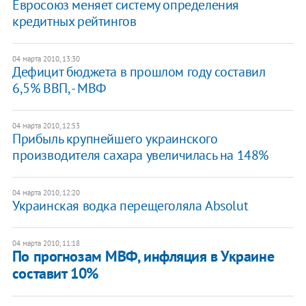
Евросоюз меняет систему определения
кредитных рейтингов
04 марта 2010, 13:30
Дефицит бюджета в прошлом году составил
6,5% ВВП, - МВФ
04 марта 2010, 12:53
Прибыль крупнейшего украинского
производителя сахара увеличилась на 148%
04 марта 2010, 12:20
Украинская водка перещеголяла Absolut
04 марта 2010, 11:18
По прогнозам МВФ, инфляция в Украине
составит 10%