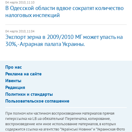
04 марта 2010, 11:10
В Одесской области вдвое сократят количество
налоговых инспекций
04 марта 2010, 11:04
Экспорт зерна в 2009/2010 МГ может упасть на
30%, - Аграрная палата Украины.
Про нас
Реклама на сайте
Ивенты
Редакция
Политики и стандарты
Пользовательское соглашение
При полном или частичном воспроизведении материалов прямая
гиперссылка на LB.ua обязательна! Перепечатка, копирование,
воспроизведение или иное использование материалов, в которых
содержится ссылка на агентство "Українськi Новини" и "Украинская Фото