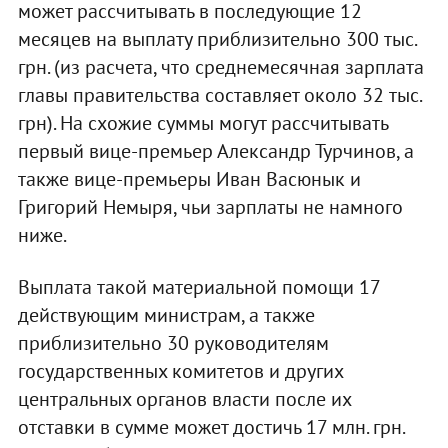
может рассчитывать в последующие 12
месяцев на выплату приблизительно 300 тыс.
грн. (из расчета, что среднемесячная зарплата
главы правительства составляет около 32 тыс.
грн). На схожие суммы могут рассчитывать
первый вице-премьер Александр Турчинов, а
также вице-премьеры Иван Васюнык и
Григорий Немыря, чьи зарплаты не намного
ниже.
Выплата такой материальной помощи 17
действующим министрам, а также
приблизительно 30 руководителям
государственных комитетов и других
центральных органов власти после их
отставки в сумме может достичь 17 млн. грн.