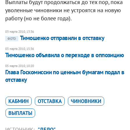
Выплаты будут продолжаться до тех пор, пока
уволенные чиновники не устроятся на новую
работу (но не более года).
03 марта 2010, 13:36
Тимошенко отправили в отставку
ФОТО
03 марта 2010, 15:36
Тимошенко объявила о переходе в оппозицию
05 марта 2010, 10:20
Глава Госкомиссии по ценным бумагам подал в
отставку
КАБМИН
ОТСТАВКА
ЧИНОВНИКИ
ВЫПЛАТЫ
ИСТОЧНИК:
"ДЕЛО"