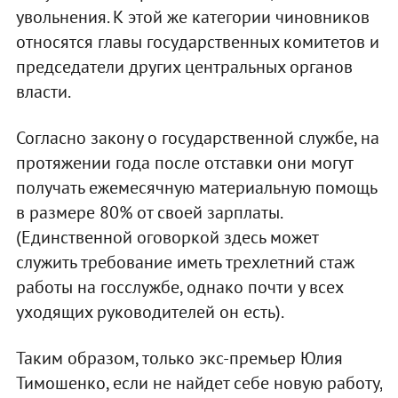
увольнения. К этой же категории чиновников
относятся главы государственных комитетов и
председатели других центральных органов
власти.
Согласно закону о государственной службе, на
протяжении года после отставки они могут
получать ежемесячную материальную помощь
в размере 80% от своей зарплаты.
(Единственной оговоркой здесь может
служить требование иметь трехлетний стаж
работы на госслужбе, однако почти у всех
уходящих руководителей он есть).
Таким образом, только экс-премьер Юлия
Тимошенко, если не найдет себе новую работу,