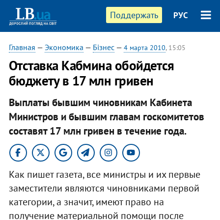
Поддержать
РУС
Главная
—
Экономика
—
Бізнес
—
4 марта 2010
, 15:05
Отставка Кабмина обойдется
бюджету в 17 млн гривен
Выплаты бывшим чиновникам Кабинета
Министров и бывшим главам госкомитетов
составят 17 млн гривен в течение года.
Как пишет газета, все министры и их первые
заместители являются чиновниками первой
категории, а значит, имеют право на
получение материальной помощи после