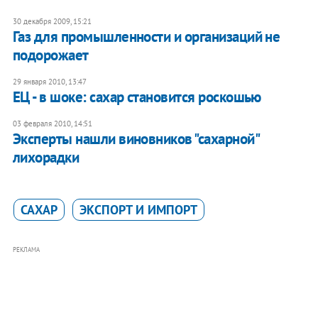
30 декабря 2009, 15:21
Газ для промышленности и организаций не
подорожает
29 января 2010, 13:47
ЕЦ - в шоке: сахар становится роскошью
03 февраля 2010, 14:51
Эксперты нашли виновников "сахарной"
лихорадки
САХАР
ЭКСПОРТ И ИМПОРТ
РЕКЛАМА