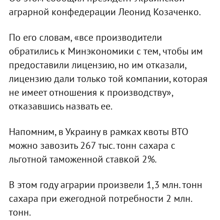
аграрной конфедерации Леонид Козаченко.
По его словам, «все производители
обратились к Минэкономики с тем, чтобы им
предоставили лицензию, но им отказали,
лицензию дали только той компании, которая
не имеет отношения к производству»,
отказавшись назвать ее.
Напомним, в Украину в рамках квоты ВТО
можно завозить 267 тыс. тонн сахара с
льготной таможенной ставкой 2%.
В этом году аграрии произвели 1,3 млн. тонн
сахара при ежегодной потребности 2 млн.
тонн.