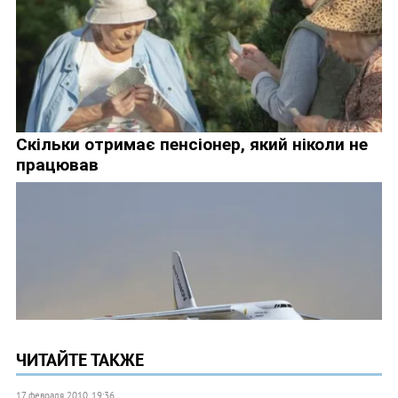
ЧИТАЙТЕ ТАКЖЕ
17 февраля 2010, 19:36