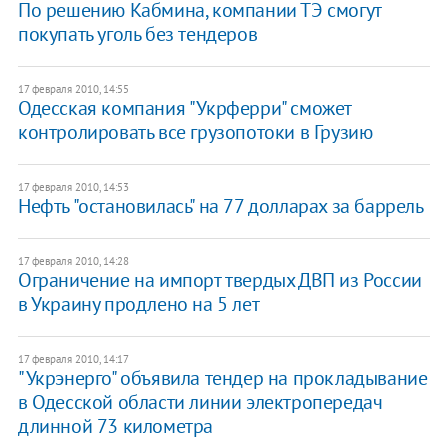
По решению Кабмина, компании ТЭ смогут
покупать уголь без тендеров
17 февраля 2010, 14:55
Одесская компания "Укрферри" сможет
контролировать все грузопотоки в Грузию
17 февраля 2010, 14:53
Нефть "остановилась" на 77 долларах за баррель
17 февраля 2010, 14:28
Ограничение на импорт твердых ДВП из России
в Украину продлено на 5 лет
17 февраля 2010, 14:17
"Укрэнерго" объявила тендер на прокладывание
в Одесской области линии электропередач
длинной 73 километра