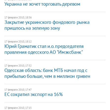
Украина не хочет торговать деревом
17 февраля 2010, 18:56
Закрытие украинского фондового рынка
пришлось на зеленую зону
17 февраля 2010, 18:12
Юрий Граматик стал и.о. председателя
правления одесского АО "Имэксбанк"
17 февраля 2010, 17:52
Одесская область: банк МТБ начал год с
прибылью больше, чем в миллион гривен
17 февраля 2010, 17:47
ЕС сократил экспорт на 16%
17 февраля 2010, 17:15