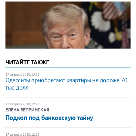
ЧИТАЙТЕ ТАКЖЕ
17 февраля 2010, 13:42
Одесситы приобретают квартиры не дороже 70
тыс. долл.
17 февраля 2010, 12:27
ЕЛЕНА ВЕПРИНСКАЯ
Подкоп под банковскую тайну
17 февраля 2010, 12:06