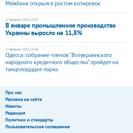
Межбанк открылся ростом котировок
17 февраля 2010, 10:55
В январе промышленное производство
Украины выросло на 11,8%
17 февраля 2010, 10:48
Одесса: собрание членов "Всеукраинского
народного кредитного общества" пройдет на
танцплощадке парка
Про нас
Реклама на сайте
Ивенты
Редакция
Политики и стандарты
Пользовательское соглашение