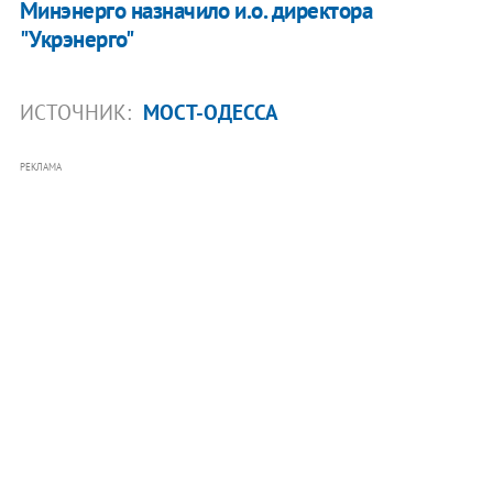
Минэнерго назначило и.о. директора
"Укрэнерго"
ИСТОЧНИК:
МОСТ-ОДЕССА
РЕКЛАМА