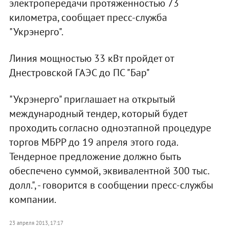
электропередачи протяженностью 73
километра, сообщает пресс-служба
"Укрэнерго".
Линия мощностью 33 кВт пройдет от
Днестровской ГАЭС до ПС "Бар"
"Укрэнерго" приглашает на открытый
международный тендер, который будет
проходить согласно одноэтапной процедуре
торгов МБРР до 19 апреля этого года.
Тендерное предложение должно быть
обеспечено суммой, эквивалентной 300 тыс.
долл.", - говорится в сообщении пресс-службы
компании.
23 апреля 2013, 17:17