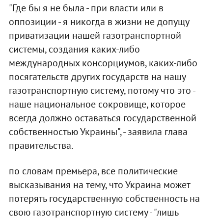
"Где бы я не была - при власти или в
оппозиции - я никогда в жизни не допущу
приватизации нашей газотранспортной
системы, создания каких-либо
международных консорциумов, каких-либо
посягательств других государств на нашу
газотранспортную систему, потому что это -
наше национальное сокровище, которое
всегда должно оставаться государственной
собственностью Украины", - заявила глава
правительства.
по словам премьера, все политические
высказывания на тему, что Украина может
потерять государственную собственность на
свою газотранспортную систему - "лишь