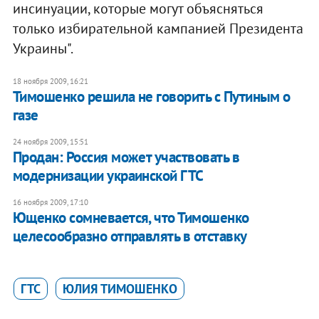
инсинуации, которые могут объясняться
только избирательной кампанией Президента
Украины".
18 ноября 2009, 16:21
Тимошенко решила не говорить с Путиным о
газе
24 ноября 2009, 15:51
Продан: Россия может участвовать в
модернизации украинской ГТС
16 ноября 2009, 17:10
Ющенко сомневается, что Тимошенко
целесообразно отправлять в отставку
ГТС
ЮЛИЯ ТИМОШЕНКО