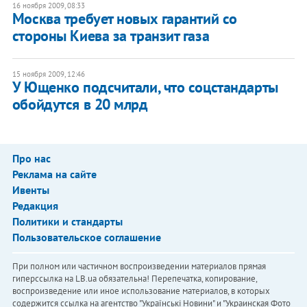
16 ноября 2009, 08:33
Москва требует новых гарантий со
стороны Киева за транзит газа
15 ноября 2009, 12:46
У Ющенко подсчитали, что соцстандарты
обойдутся в 20 млрд
Про нас
Реклама на сайте
Ивенты
Редакция
Политики и стандарты
Пользовательское соглашение
При полном или частичном воспроизведении материалов прямая
гиперссылка на LB.ua обязательна! Перепечатка, копирование,
воспроизведение или иное использование материалов, в которых
содержится ссылка на агентство "Українськi Новини" и "Украинская Фото