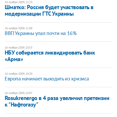
16 ноября 2009, 11:23
Шматко: Россия будет участвовать в
модернизации ГТС Украины
16 ноября 2009, 11:08
ВВП Украины упал почти на 16%
16 ноября 2009, 10:53
НБУ собирается ликвидировать банк
«Арма»
16 ноября 2009, 10:20
Европа начинает выходить из кризиса
16 ноября 2009, 10:07
Rosukrenergo в 4 раза увеличил претензии
к "Нафтогазу"