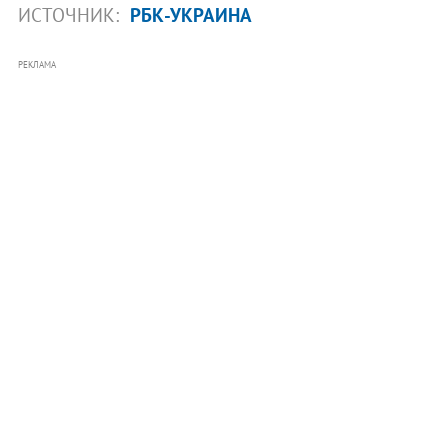
ИСТОЧНИК:
РБК-УКРАИНА
РЕКЛАМА