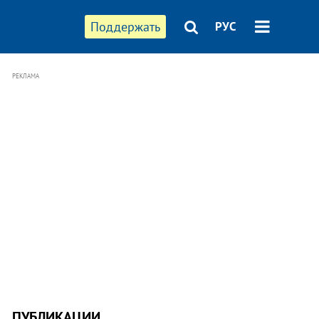
Поддержать
РУС
РЕКЛАМА
ПУБЛИКАЦИИ