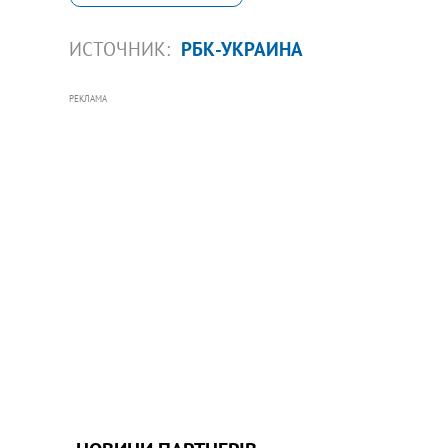
ИСТОЧНИК:
РБК-УКРАИНА
РЕКЛАМА