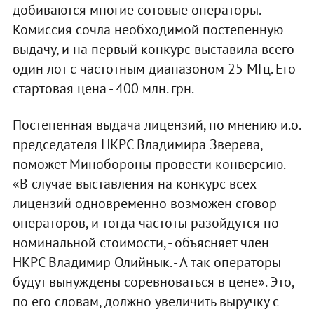
добиваются многие сотовые операторы.
Комиссия сочла необходимой постепенную
выдачу, и на первый конкурс выставила всего
один лот с частотным диапазоном 25 МГц. Его
стартовая цена - 400 млн. грн.
Постепенная выдача лицензий, по мнению и.о.
председателя НКРС Владимира Зверева,
поможет Минобороны провести конверсию.
«В случае выставления на конкурс всех
лицензий одновременно возможен сговор
операторов, и тогда частоты разойдутся по
номинальной стоимости, - объясняет член
НКРС Владимир Олийнык. - А так операторы
будут вынуждены соревноваться в цене». Это,
по его словам, должно увеличить выручку с