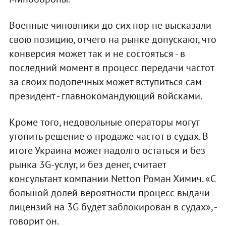
Военные чиновники до сих пор не высказали
свою позицию, отчего на рынке допускают, что
конверсия может так и не состояться - в
последний момент в процесс передачи частот
за своих подопечных может вступиться сам
президент - главнокомандующий войсками.
Кроме того, недовольные операторы могут
утопить решение о продаже частот в судах. В
итоге Украина может надолго остаться и без
рынка 3G-услуг, и без денег, считает
консультант компании Netton Роман Химич. «С
большой долей вероятности процесс выдачи
лицензий на 3G будет заблокирован в судах», -
говорит он.