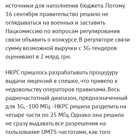
источники для наполнения бюджета. Потому
16 сентября правительство решило не
оглядываться на военных и заставить
Нацкомиссию по вопросам регулирования
связи объявить о конкурсе. В регуляторе связи
сумму возможной выручки с 3G-тендеров
оценивают в 2 млрд. грн.
НКРС пришлось разрабатывать процедуру
выдачи лицензий в спешке, что привело к
недовольству операторов правилами. Весь
радиочастотный диапазон, предназначенный
для 3G, - 100 МГц - НКРС решила разделить на
четыре части по 25 МГц. Однако она решила
не сразу выдавать все разрешения на
пользование UMTS-частотами, как того