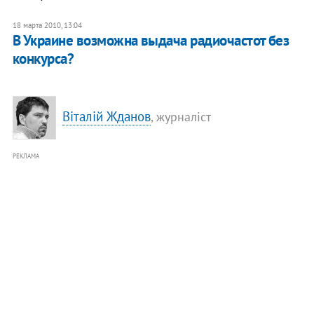
18 марта 2010, 13:04
В Украине возможна выдача радиочастот без
конкурса?
Віталій Жданов
, журналіст
РЕКЛАМА