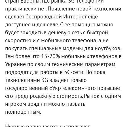
стран Европы, где рынка 3G-телефонии
практически нет. Появление новой технологии
сделает беспроводной Интернет еще
доступнее и дешевле. С ее помощью можно
будет заходить в дешевую сеть с быстрой
скоростью и с мобильного телефона, а не
покупать специальные модемы для ноутбуков.
Тем более что 15-20% мобильных телефонов в
Украине по своим техническим параметрам
подходят для работы в 3G-сети. Но пока
технологиями 3G владеет только
государственный «Укртелеком» - это повышает
его предпродажную стоимость. Рынок с одним
игроком вряд ли можно назвать
полноценным.
Нужные радиочастоты использует