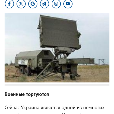
Военные торгуются
Сейчас Украина является одной из немногих