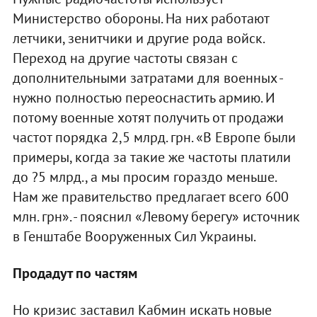
Министерство обороны. На них работают
летчики, зенитчики и другие рода войск.
Переход на другие частоты связан с
дополнительными затратами для военных -
нужно полностью переоснастить армию. И
потому военные хотят получить от продажи
частот порядка 2,5 млрд. грн. «В Европе были
примеры, когда за такие же частоты платили
до ?5 млрд., а мы просим гораздо меньше.
Нам же правительство предлагает всего 600
млн. грн». - пояснил «Левому берегу» источник
в Генштабе Вооруженных Сил Украины.
Продадут по частям
Но кризис заставил Кабмин искать новые