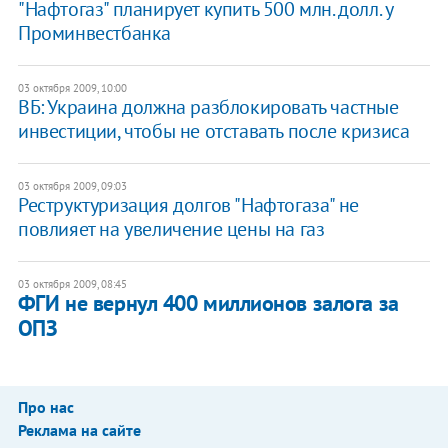
"Нафтогаз" планирует купить 500 млн. долл. у
Проминвестбанка
03 октября 2009, 10:00
ВБ: Украина должна разблокировать частные
инвестиции, чтобы не отставать после кризиса
03 октября 2009, 09:03
Реструктуризация долгов "Нафтогаза" не
повлияет на увеличение цены на газ
03 октября 2009, 08:45
ФГИ не вернул 400 миллионов залога за
ОПЗ
Про нас
Реклама на сайте