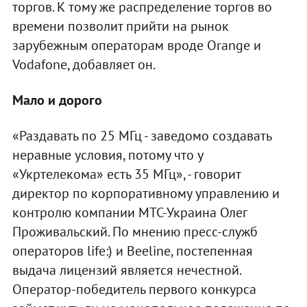
торгов. К тому же распределение торгов во
времени позволит прийти на рынок
зарубежным операторам вроде Orange и
Vodafone, добавляет он.
Мало и дорого
«Раздавать по 25 МГц - заведомо создавать
неравные условия, потому что у
«Укртелекома» есть 35 МГц», - говорит
директор по корпоративному управлению и
контролю компании МТС-Украина Олег
Проживальский. По мнению пресс-служб
операторов life:) и Beeline, постепенная
выдача лицензий является нечестной.
Оператор-победитель первого конкурса