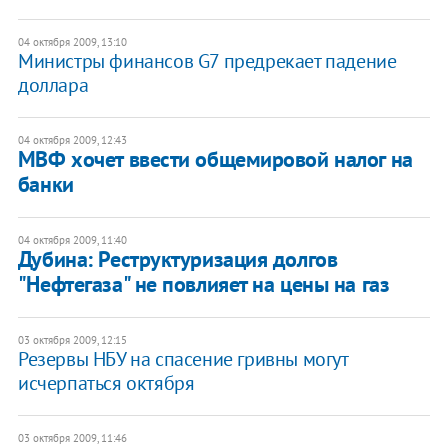
04 октября 2009, 13:10
Министры финансов G7 предрекает падение
доллара
04 октября 2009, 12:43
МВФ хочет ввести общемировой налог на
банки
04 октября 2009, 11:40
Дубина: Реструктуризация долгов
"Нефтегаза" не повлияет на цены на газ
03 октября 2009, 12:15
Резервы НБУ на спасение гривны могут
исчерпаться октября
03 октября 2009, 11:46