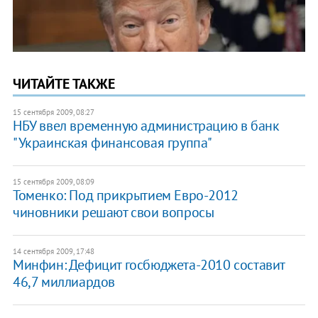
ЧИТАЙТЕ ТАКЖЕ
15 сентября 2009, 08:27
НБУ ввел временную администрацию в банк
"Украинская финансовая группа"
15 сентября 2009, 08:09
Томенко: Под прикрытием Евро-2012
чиновники решают свои вопросы
14 сентября 2009, 17:48
Минфин: Дефицит госбюджета-2010 составит
46,7 миллиардов