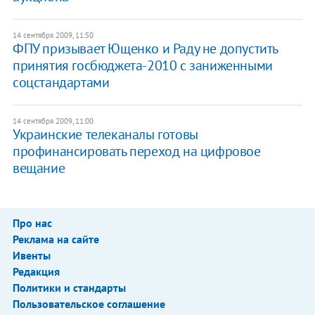
14 сентября 2009, 11:50
ФПУ призывает Ющенко и Раду не допустить
принятия госбюджета-2010 с заниженными
соцстандартами
14 сентября 2009, 11:00
Украинские телеканалы готовы
профинансировать переход на цифровое
вещание
Про нас
Реклама на сайте
Ивенты
Редакция
Политики и стандарты
Пользовательское соглашение