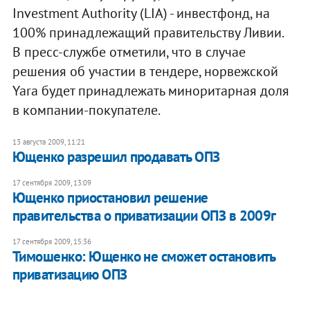
Investment Authority (LIA) - инвестфонд, на
100% принадлежащий правительству Ливии.
В пресс-службе отметили, что в случае
решения об участии в тендере, норвежской
Yara будет принадлежать миноритарная доля
в компании-покупателе.
13 августа 2009, 11:21
Ющенко разрешил продавать ОПЗ
17 сентября 2009, 13:09
Ющенко приостановил решение
правительства о приватизации ОПЗ в 2009г
17 сентября 2009, 15:36
Тимошенко: Ющенко не сможет остановить
приватизацию ОПЗ