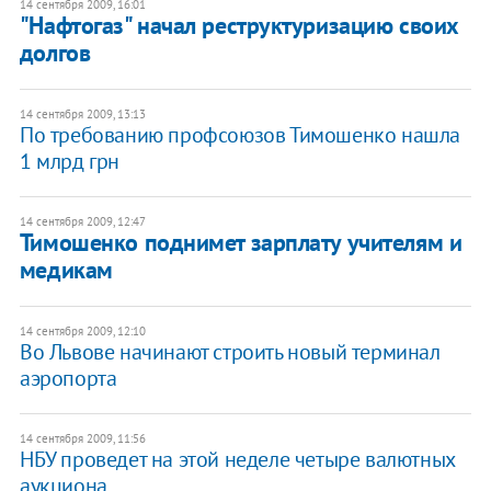
14 сентября 2009, 16:01
"Нафтогаз" начал реструктуризацию своих
долгов
14 сентября 2009, 13:13
По требованию профсоюзов Тимошенко нашла
1 млрд грн
14 сентября 2009, 12:47
Тимошенко поднимет зарплату учителям и
медикам
14 сентября 2009, 12:10
Во Львове начинают строить новый терминал
аэропорта
14 сентября 2009, 11:56
НБУ проведет на этой неделе четыре валютных
аукциона