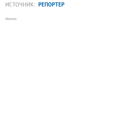
ИСТОЧНИК:
РЕПОРТЕР
РЕКЛАМА