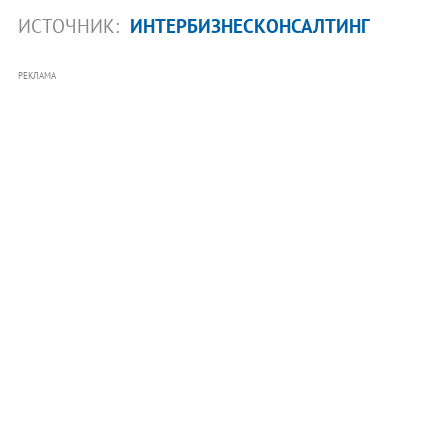
ИСТОЧНИК:
ИНТЕРБИЗНЕСКОНСАЛТИНГ
РЕКЛАМА