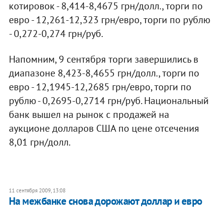
котировок - 8,414-8,4675 грн/долл., торги по
евро - 12,261-12,323 грн/евро, торги по рублю
- 0,272-0,274 грн/руб.
Напомним, 9 сентября торги завершились в
диапазоне 8,423-8,4655 грн/долл., торги по
евро - 12,1945-12,2685 грн/евро, торги по
рублю - 0,2695-0,2714 грн/руб. Национальный
банк вышел на рынок с продажей на
аукционе долларов США по цене отсечения
8,01 грн/долл.
11 сентября 2009, 13:08
На межбанке снова дорожают доллар и евро