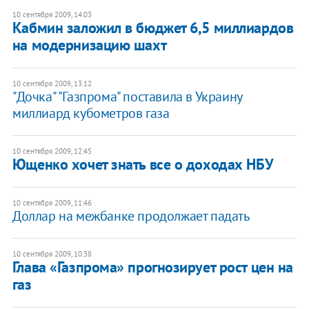
10 сентября 2009, 14:03
Кабмин заложил в бюджет 6,5 миллиардов
на модернизацию шахт
10 сентября 2009, 13:12
"Дочка" "Газпрома" поставила в Украину
миллиард кубометров газа
10 сентября 2009, 12:45
Ющенко хочет знать все о доходах НБУ
10 сентября 2009, 11:46
Доллар на межбанке продолжает падать
10 сентября 2009, 10:38
Глава «Газпрома» прогнозирует рост цен на
газ