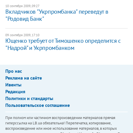
10 сентября 2009, 09:27
Вкладчиков "Укрпромбанка" переведут в
"Родовид Банк"
09 сентября 2009, 17:10
Ющенко требует от Тимошенко определится с
"Надрой" и Укрпромбанком
Про нас
Реклама на сайте
Ивенты
Редакция
Политики и стандарты
Пользовательское соглашение
При полном или частичном воспроизведении материалов прямая
гиперссылка на LB.ua обязательна! Перепечатка, копирование,
воспроизведение или иное использование материалов, в которых