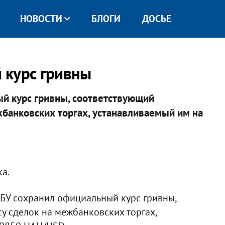
НОВОСТИ
БЛОГИ
ДОСЬЕ
 курс гривны
й курс гривны, соответствующий
банковских торгах, устанавливаемый им на
а.
БУ сохранил официальный курс гривны,
у сделок на межбанковских торгах,