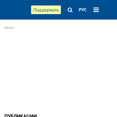
Поддержать
РУС
РЕКЛАМА
ПУБЛИКАЦИИ