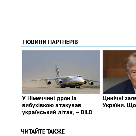
ЧИТАЙТЕ ТАКЖЕ