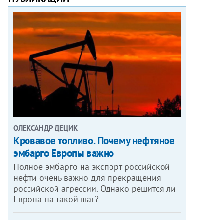
ОЛЕКСАНДР ДЕЦИК
Кровавое топливо. Почему нефтяное
эмбарго Европы важно
Полное эмбарго на экспорт российской
нефти очень важно для прекращения
российской агрессии. Однако решится ли
Европа на такой шаг?