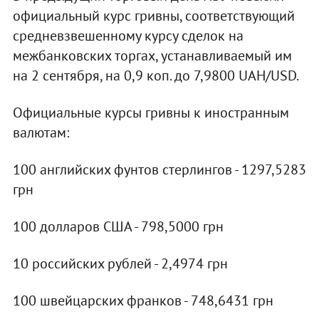
официальный курс гривны, соответствующий
средневзвешенному курсу сделок на
межбанковских торгах, устанавливаемый им
на 2 сентября, на 0,9 коп. до 7,9800 UAH/USD.
Официальные курсы гривны к иностранным
валютам:
100 английских фунтов стерлингов - 1297,5283
грн
100 долларов США - 798,5000 грн
10 российских рублей - 2,4974 грн
100 швейцарских франков - 748,6431 грн