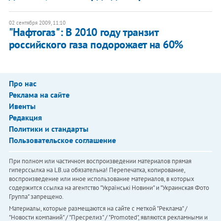
02 сентября 2009, 11:10
"Нафтогаз": В 2010 году транзит
российского газа подорожает на 60%
Про нас
Реклама на сайте
Ивенты
Редакция
Политики и стандарты
Пользовательское соглашение
При полном или частичном воспроизведении материалов прямая
гиперссылка на LB.ua обязательна! Перепечатка, копирование,
воспроизведение или иное использование материалов, в которых
содержится ссылка на агентство "Українськi Новини" и "Украинская Фото
Группа" запрещено.
Материалы, которые размещаются на сайте с меткой "Реклама" /
"Новости компаний" / "Пресрелиз" / "Promoted", являются рекламными и