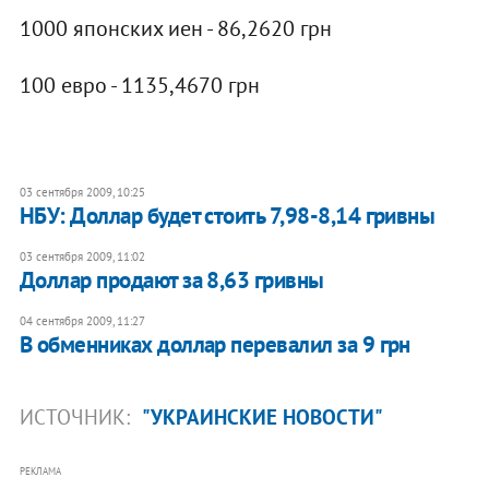
1000 японских иен - 86,2620 грн
100 евро - 1135,4670 грн
03 сентября 2009, 10:25
НБУ: Доллар будет стоить 7,98-8,14 гривны
03 сентября 2009, 11:02
Доллар продают за 8,63 гривны
04 сентября 2009, 11:27
В обменниках доллар перевалил за 9 грн
ИСТОЧНИК:
"УКРАИНСКИЕ НОВОСТИ"
РЕКЛАМА