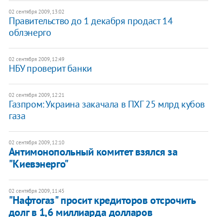
02 сентября 2009, 13:02
Правительство до 1 декабря продаст 14
облэнерго
02 сентября 2009, 12:49
НБУ проверит банки
02 сентября 2009, 12:21
Газпром: Украина закачала в ПХГ 25 млрд кубов
газа
02 сентября 2009, 12:10
Антимонопольный комитет взялся за
"Киевэнерго"
02 сентября 2009, 11:45
"Нафтогаз" просит кредиторов отсрочить
долг в 1,6 миллиарда долларов