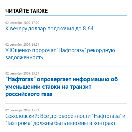
ЧИТАЙТЕ ТАКЖЕ
02 сентября 2009, 17:20
К вечеру доллар подскочил до 8,64
02 сентября 2009, 16:24
У Ющенко пророчат "Нафтогазу" рекордную
задолженность
02 сентября 2009, 15:37
"Нафтогаз" опровергает информацию об
уменьшении ставки на транзит
российского газа
02 сентября 2009, 15:31
Соколовский: Все договоренности "Нафтогаза" и
"Газпрома" должны быть внесены в контракт