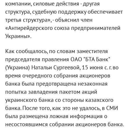
компании, силовые действия - другая
структура, судебную поддержку обеспечивает
третья структура», - объяснил член
«Антирейдерского союза предпринимателей
Украины».
Как сообщалось, по словам заместителя
председателя правления ОАО "БТА Банк"
(Украина) Натальи Сургеевой, 15 июня с. г. во
время очередного собрания акционеров
банка была предотвращена незаконная
попытка завладения пакетом акций
украинского банка со стороны казахского
банка. После того, как это не удалось, в СМИ
была размещена ложная информация о
несостоявшимся собрании акционеров банка.