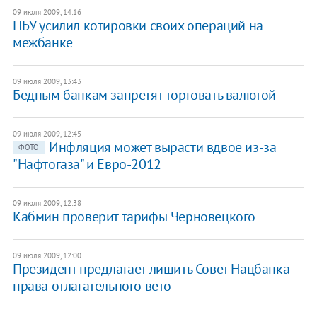
09 июля 2009, 14:16
НБУ усилил котировки своих операций на
межбанке
09 июля 2009, 13:43
Бедным банкам запретят торговать валютой
09 июля 2009, 12:45
Инфляция может вырасти вдвое из-за
ФОТО
"Нафтогаза" и Евро-2012
09 июля 2009, 12:38
Кабмин проверит тарифы Черновецкого
09 июля 2009, 12:00
Президент предлагает лишить Совет Нацбанка
права отлагательного вето