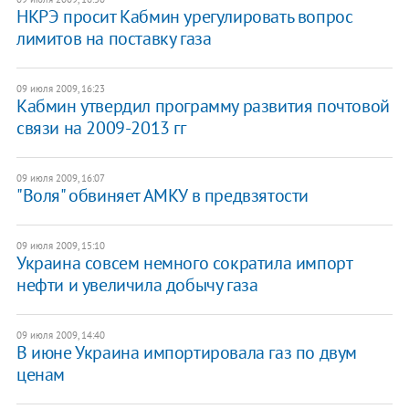
НКРЭ просит Кабмин урегулировать вопрос
лимитов на поставку газа
09 июля 2009, 16:23
Кабмин утвердил программу развития почтовой
связи на 2009-2013 гг
09 июля 2009, 16:07
"Воля" обвиняет АМКУ в предвзятости
09 июля 2009, 15:10
Украина совсем немного сократила импорт
нефти и увеличила добычу газа
09 июля 2009, 14:40
В июне Украина импортировала газ по двум
ценам