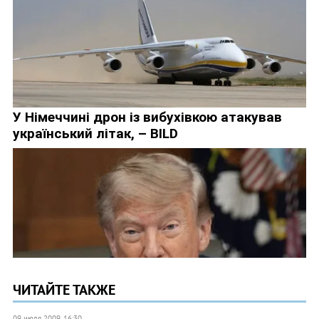
ЧИТАЙТЕ ТАКЖЕ
09 июля 2009, 16:30