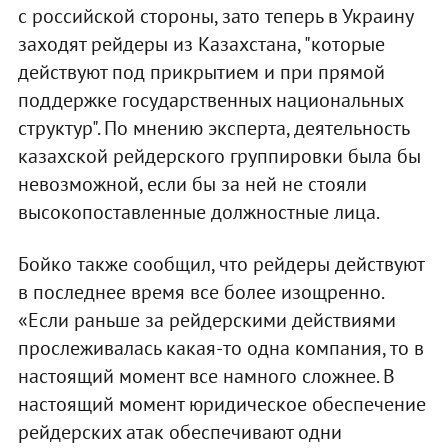
с российской стороны, зато теперь в Украину
заходят рейдеры из Казахстана, "которые
действуют под прикрытием и при прямой
поддержке государственных национальных
структур". По мнению эксперта, деятельность
казахской рейдерского группировки была бы
невозможной, если бы за ней не стояли
высокопоставленные должностные лица.
Бойко также сообщил, что рейдеры действуют
в последнее время все более изощренно.
«Если раньше за рейдерскими действиями
прослеживалась какая-то одна компания, то в
настоящий момент все намного сложнее. В
настоящий момент юридическое обеспечение
рейдерских атак обеспечивают одни