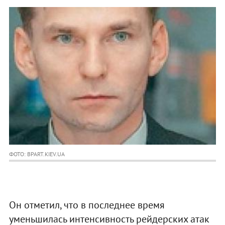
ФОТО: BPART.KIEV.UA
Он отметил, что в последнее время
уменьшилась интенсивность рейдерских атак