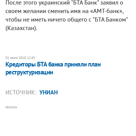
После этого украинский "БТА Банк" заявил о
своем желании сменить имя на «АМТ-банк»,
чтобы не иметь ничего общего с "БТА Банком"
(Казахстан).
01 июня 2010, 12:45
Кредиторы БТА банка приняли план
реструктуризации
ИСТОЧНИК:
УНИАН
РЕКЛАМА