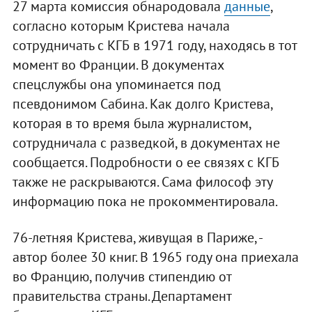
27 марта комиссия обнародовала
данные
,
согласно которым Кристева начала
сотрудничать с КГБ в 1971 году, находясь в тот
момент во Франции. В документах
спецслужбы она упоминается под
псевдонимом Сабина. Как долго Кристева,
которая в то время была журналистом,
сотрудничала с разведкой, в документах не
сообщается. Подробности о ее связях с КГБ
также не раскрываются. Сама философ эту
информацию пока не прокомментировала.
76-летняя Кристева, живущая в Париже, -
автор более 30 книг. В 1965 году она приехала
во Францию, получив стипендию от
правительства страны. Департамент