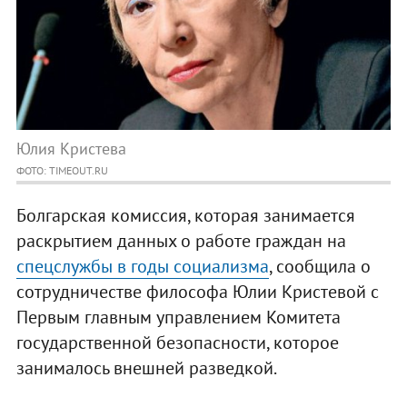
Юлия Кристева
ФОТО: TIMEOUT.RU
Болгарская комиссия, которая занимается
раскрытием данных о работе граждан на
спецслужбы в годы социализма
, сообщила о
сотрудничестве философа Юлии Кристевой с
Первым главным управлением Комитета
государственной безопасности, которое
занималось внешней разведкой.