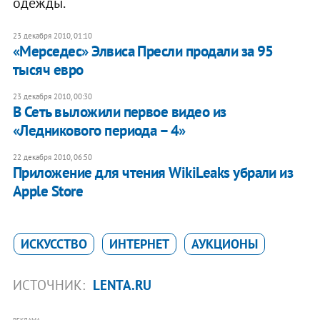
одежды.
23 декабря 2010, 01:10
«Мерседес» Элвиса Пресли продали за 95
тысяч евро
23 декабря 2010, 00:30
В Сеть выложили первое видео из
«Ледникового периода – 4»
22 декабря 2010, 06:50
Приложение для чтения WikiLeaks убрали из
Apple Store
ИСКУССТВО
ИНТЕРНЕТ
АУКЦИОНЫ
ИСТОЧНИК:
LENTA.RU