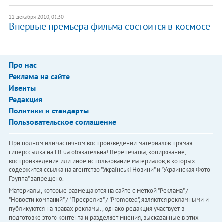
22 декабря 2010, 01:30
Впервые премьера фильма состоится в космосе
Про нас
Реклама на сайте
Ивенты
Редакция
Политики и стандарты
Пользовательское соглашение
При полном или частичном воспроизведении материалов прямая
гиперссылка на LB.ua обязательна! Перепечатка, копирование,
воспроизведение или иное использование материалов, в которых
содержится ссылка на агентство "Українськi Новини" и "Украинская Фото
Группа" запрещено.
Материалы, которые размещаются на сайте с меткой "Реклама" /
"Новости компаний" / "Пресрелиз" / "Promoted", являются рекламными и
публикуются на правах рекламы. , однако редакция участвует в
подготовке этого контента и разделяет мнения, высказанные в этих