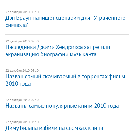
22 декабря 2010, 06:10
Дэн Браун напишет сценарий для "Утраченного
символа"
22 декабря 2010, 05:30
Наследники Джими Хендрикса запретили
экранизацию биографии музыканта
22 декабря 2010, 05:10
Назван самый скачиваемый в торрентах фильм
2010 года
22 декабря 2010, 05:10
Названы самые популярные книги 2010 года
22 декабря 2010, 03:50
Диму Билана избили на съемках клипа