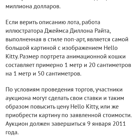
миллиона долларов.
Если верить описанию лота, работа
иллюстратора Джеймса Диллона Райта,
выполненная в стиле поп-арт, является самой
большой картиной с изображением Hello
Kitty. Размер портрета анимационной кошки
составляет примерно 1 метр и 20 сантиметров
на 1 метр и 50 сантиметров.
По условиям проведения торгов, участники
аукциона могут сделать свои ставки и таким
образом повысить цену Hello Kitty, или же
приобрести картину по заявленной стоимости.
Аукцион должен завершиться 9 января 2011
года.