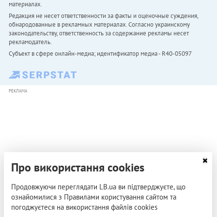
материалах.
Редакция не несет ответственности за факты и оценочные суждения,
обнародованные в рекламных материалах. Согласно украинскому
законодательству, ответственность за содержание рекламы несет
рекламодатель.
Субъект в сфере онлайн-медиа; идентификатор медиа - R40-05097
РЕКЛАМА
Про використання cookies
Продовжуючи переглядати LB.ua ви підтверджуєте, що
ознайомилися з Правилами користування сайтом та
погоджуєтеся на використання файлів cookies