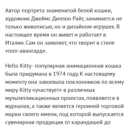
Автор портрета знаменитой белой кошки,
художник Джеймс Диллон Райт, занимается не
только живописью, но и дизайном игрушек. В
настоящее время он живет и работает в
Италии. Сам он заявляет, что творит в стиле
«поп-авангард».
Hello Kitty - популярная анимационная кошка
была придумана в 1974 году. К настоящему
моменту она завоевала поклонников по всему
миру. Kitty «участвует» в различных
мультипликационных проектах, появляется в
журналах, а также является героиней торговой
марки своего имени, под которой выпускается
сувенирная продукция от карандашей до