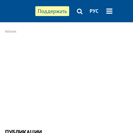
Поддержать
РУС
РЕКЛАМА
ПУБЛИКАЦИИ