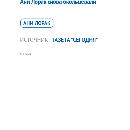
Ани Лорак снова окольцевали
АНИ ЛОРАК
ИСТОЧНИК:
ГАЗЕТА "СЕГОДНЯ"
РЕКЛАМА