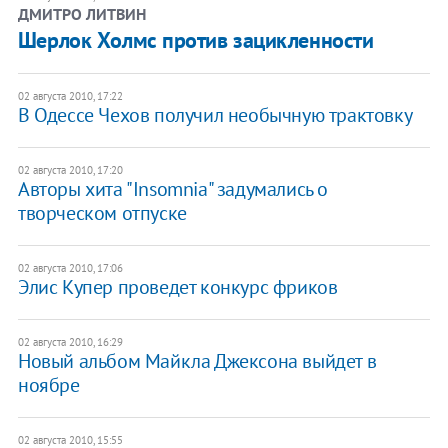
ДМИТРО ЛИТВИН
Шерлок Холмс против зацикленности
02 августа 2010, 17:22
В Одессе Чехов получил необычную трактовку
02 августа 2010, 17:20
Авторы хита "Insomnia" задумались о
творческом отпуске
02 августа 2010, 17:06
Элис Купер проведет конкурс фриков
02 августа 2010, 16:29
Новый альбом Майкла Джексона выйдет в
ноябре
02 августа 2010, 15:55