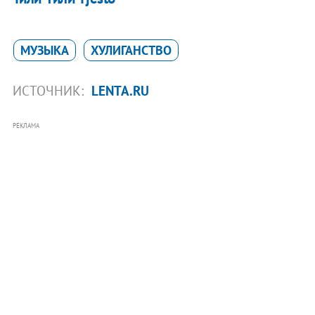
МУЗЫКА
ХУЛИГАНСТВО
ИСТОЧНИК:
LENTA.RU
РЕКЛАМА