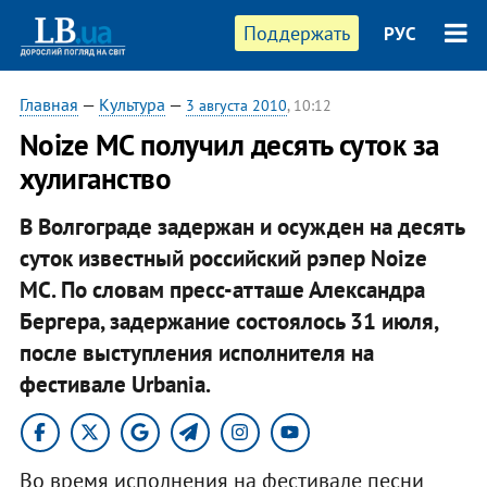
Поддержать
РУС
Главная
—
Культура
—
3 августа 2010
, 10:12
Noize MC получил десять суток за
хулиганство
В Волгограде задержан и осужден на десять
суток известный российский рэпер Noize
MC. По словам пресс-атташе Александра
Бергера, задержание состоялось 31 июля,
после выступления исполнителя на
фестивале Urbania.
Во время исполнения на фестивале песни