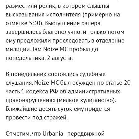
разместили ролик, в котором слышны
высказывания исполнителя (примерно на
отметке 5:30). Выступление рэпера
завершилось благополучно, и только потом
ему предложили проследовать в отделение
милиции. Там Noize MC пробыл до
понедельника, 2 августа.
В понедельник состоялись судебные
слушания. Noize MC был осужден по статье 20
часть 1 кодекса РФ об административных
правонарушениях (мелкое хулиганство).
Ближайшие десять суток ему придется
провести под стражей.
Отметим, что Urbania - передвижной