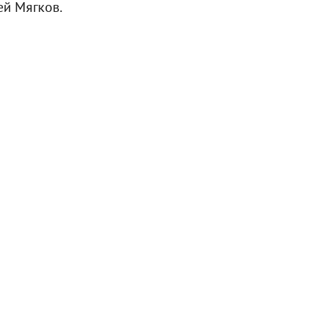
ей Мягков.