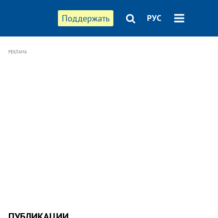
Поддержать
РУС
РЕКЛАМА
ПУБЛИКАЦИИ