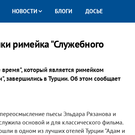
НОВОСТИ
БЛОГИ
ДОСЬЕ
мки римейка "Служебного
 время", который является римейком
, завершились в Турции. Об этом сообщает
 переосмысление пьесы Эльдара Рязанова и
 служила основой и для классического фильма.
ошли в одном из лучших отелей Турции "Адам и