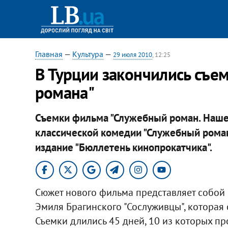
Главная
—
Культура
—
29 июля 2010
, 12:25
В Турции закончились съе
романа"
Съемки фильма "Служебный роман. Наше
классической комедии "Служебный роман"
издание "Бюллетень кинопрокатчика".
Сюжет нового фильма представляет собой
Эмиля Брагинского "Сослуживцы", которая
Съемки длились 45 дней, 10 из которых пр