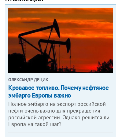
ОЛЕКСАНДР ДЕЦИК
Кровавое топливо. Почему нефтяное
эмбарго Европы важно
Полное эмбарго на экспорт российской
нефти очень важно для прекращения
российской агрессии. Однако решится ли
Европа на такой шаг?