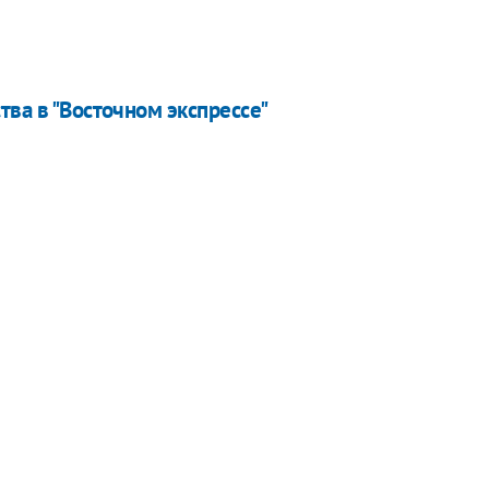
тва в "Восточном экспрессе"