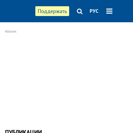
Поддержать
РУС
РЕКЛАМА
ПУБЛИКАЦИИ