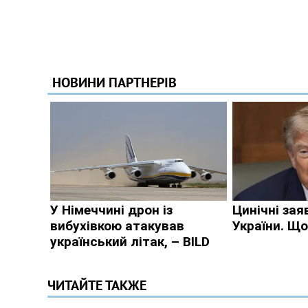
ЧИТАЙТЕ ТАКЖЕ