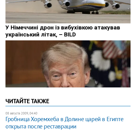
ЧИТАЙТЕ ТАКЖЕ
08 августа 2009, 04:40
Гробница Хоремхеба в Долине царей в Египте
открыта после реставрации