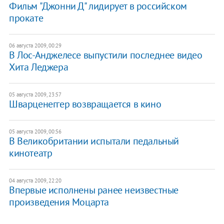
Фильм "Джонни Д" лидирует в российском
прокате
06 августа 2009, 00:29
В Лос-Анджелесе выпустили последнее видео
Хита Леджера
05 августа 2009, 23:57
Шварценеггер возвращается в кино
05 августа 2009, 00:56
В Великобритании испытали педальный
кинотеатр
04 августа 2009, 22:20
Впервые исполнены ранее неизвестные
произведения Моцарта