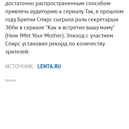
достаточно распространенным способом
привлечь аудиторию к сериалу. Так, в прошлом
году Бритни Спирс сыграла роль секретарши
Эбби в сериале "Как я встретил вашу маму"
(How IMet Your Mother). Эпизод с участием
Спирс установил рекорд по количеству
зрителей.
ИСТОЧНИК:
LENTA.RU
РЕКЛАМА