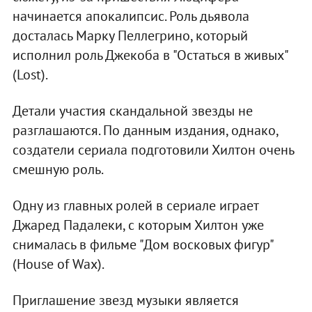
начинается апокалипсис. Роль дьявола
досталась Марку Пеллегрино, который
исполнил роль Джекоба в "Остаться в живых"
(Lost).
Детали участия скандальной звезды не
разглашаются. По данным издания, однако,
создатели сериала подготовили Хилтон очень
смешную роль.
Одну из главных ролей в сериале играет
Джаред Падалеки, с которым Хилтон уже
снималась в фильме "Дом восковых фигур"
(House of Wax).
Приглашение звезд музыки является