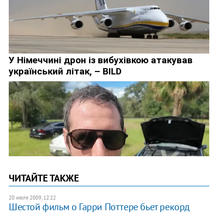
ЧИТАЙТЕ ТАКЖЕ
20 июля 2009, 12:22
Шестой фильм о Гарри Поттере бьет рекорд