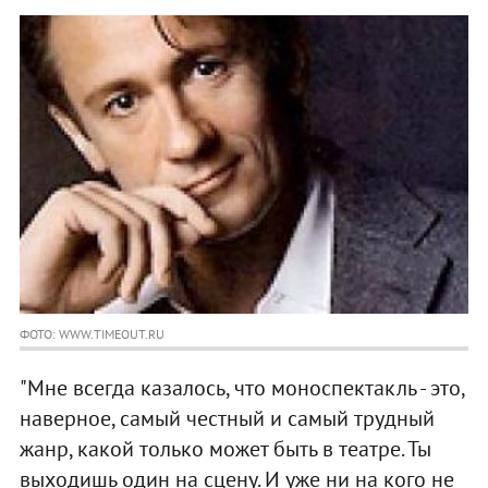
ФОТО: WWW.TIMEOUT.RU
"Мне всегда казалось, что моноспектакль - это,
наверное, самый честный и самый трудный
жанр, какой только может быть в театре. Ты
выходишь один на сцену. И уже ни на кого не