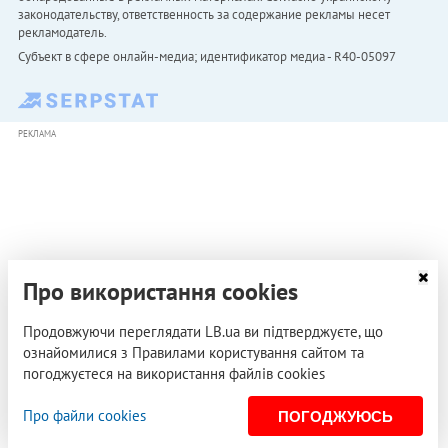
законодательству, ответственность за содержание рекламы несет
рекламодатель.
Субъект в сфере онлайн-медиа; идентификатор медиа - R40-05097
РЕКЛАМА
Про використання cookies
Продовжуючи переглядати LB.ua ви підтверджуєте, що
ознайомилися з Правилами користування сайтом та
погоджуєтеся на використання файлів cookies
Про файли cookies
ПОГОДЖУЮСЬ