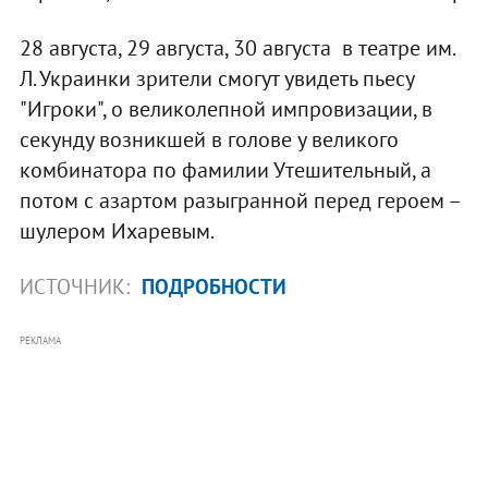
28 августа, 29 августа, 30 августа в театре им.
Л. Украинки зрители смогут увидеть пьесу
"Игроки", о великолепной импровизации, в
секунду возникшей в голове у великого
комбинатора по фамилии Утешительный, а
потом с азартом разыгранной перед героем –
шулером Ихаревым.
ИСТОЧНИК:
ПОДРОБНОСТИ
РЕКЛАМА