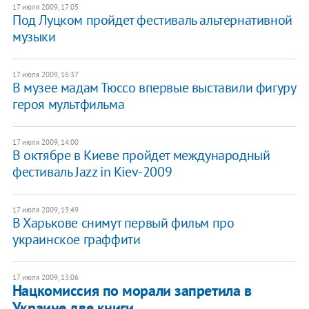
17 июля 2009, 17:05
Под Луцком пройдет фестиваль альтернативной
музыки
17 июля 2009, 16:37
В музее мадам Тюссо впервые выставили фигуру
героя мультфильма
17 июля 2009, 14:00
В октябре в Киеве пройдет международный
фестиваль Jazz in Kiev-2009
17 июля 2009, 13:49
В Харькове снимут первый фильм про
украинское граффити
17 июля 2009, 13:06
Нацкомиссия по морали запретила в
Украине две книги