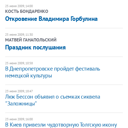
25 июня 2009, 14:00
КОСТЬ БОНДАРЕНКО
Откровение Владимира Горбулина
25 июня 2009, 11:30
МАТВЕЙ ГАНАПОЛЬСКИЙ
Праздник послушания
25 июня 2009, 10:58
В Днепропетровске пройдет фестиваль
немецкой культуры
23 июня 2009, 18:47
Люк Бессон объявил о съемках сиквела
"Заложницы"
23 июня 2009, 16:00
В Киев привезли чудотворную Толгскую икону