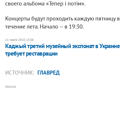
своего альбома «Тепер і потім».
Концерты будут проходить каждую пятницу в
течение лета. Начало — в 19:30.
11 марта 2010, 15:06
Каджый третий музейный экспонат в Украине
требует реставрации
ИСТОЧНИК:
ГЛАВРЕД
РЕКЛАМА