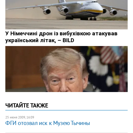
ЧИТАЙТЕ ТАКЖЕ
25 июня 2009, 16:09
ФГИ отозвал иск к Музею Тычины