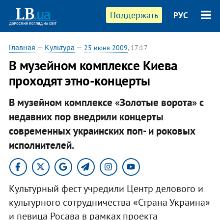
Поддержать
РУС
Главная
—
Культура
—
25 июня 2009
, 17:17
В музейном комплексе Киева
проходят этно-концерты
В музейном комплексе «Золотые ворота» с
недавних пор внедрили концерты
современных украинских поп- и роковых
исполнителей.
Культурный фест учредили Центр делового и
культурного сотрудничества «Страна Украина»
и певица Росава в рамках проекта