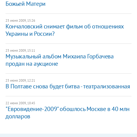
Божьей Матери
23 июня 2009, 15:26
Кончаловский снимает фильм об отношениях
Украины и России?
23 июня 2009, 15:11
Музыкальный альбом Михаила Горбачева
продан на аукционе
23 июня 2009, 12:21
В Полтаве снова будет битва - театрализованная
22 июня 2009, 18:45
"Евровидение-2009" обошлось Москве в 40 млн
долларов