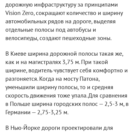
дорожную инфраструктуру за принципами
Vision Zero, сокращают количество и ширину
автомобильных рядов на дороге, выделяя
отдельные полосы под автобусы и
велосипеды, создают пешеходные зоны.
В Киеве ширина дорожной полосы такая же,
как и на магистралях 3,75 м. При такой
ширине, водитель чувствует себя комфортно и
разгоняется. Когда на мосту Патона,
уменьшили ширину полосы, то и средняя
скорость движения тоже упала. Для сравнения
в Польше ширина городских полос — 2,5-3 м, в
Германии — 2,75-3,25 м.
В Нью-Йорке дороги проектировали для