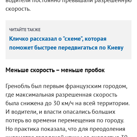
скорость.
ЧИТАЙТЕ ТАКЖЕ
Кличко рассказал о "схеме", которая
поможет быстрее передвигаться по Киеву
Меньше скорость – меньше пробок
Гренобль был первым французским городом,
где максимальная разрешенная скорость
была снижена до 30 км/ч на всей территории.
И водители, и власти опасались больших
потерь во времени перемещения по городу.
Но практика показала, что для преодоления