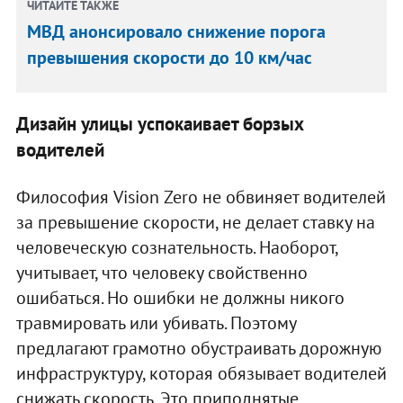
ЧИТАЙТЕ ТАКЖЕ
МВД анонсировало снижение порога
превышения скорости до 10 км/час
Дизайн улицы успокаивает борзых
водителей
Философия Vision Zero не обвиняет водителей
за превышение скорости, не делает ставку на
человеческую сознательность. Наоборот,
учитывает, что человеку свойственно
ошибаться. Но ошибки не должны никого
травмировать или убивать. Поэтому
предлагают грамотно обустраивать дорожную
инфраструктуру, которая обязывает водителей
снижать скорость. Это приподнятые