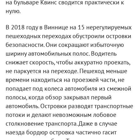
на бульваре Квинс сводится практически к
нулю.
В 2018 году в Виннице на 15 нерегулируемых
пешеходных переходах обустроили островки
безопасности. Они сокращают избыточную
ширину автомобильных полос. Водитель
снижает скорость, чтобы аккуратно проехать,
не паркуется на переходе. Пешеход меньше
времени находиться на проезжей части, не
попадает под колеса автомобиля из смежной
полосы, когда обзор закрывал первый
автомобиль. Островки разводят транспортные
потоки и делают невозможным лобовое
столкновение транспорта. Даже в случае
наезда бордюр островка частично гасит