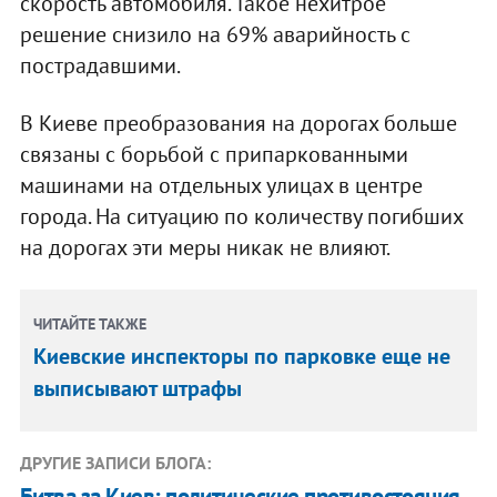
скорость автомобиля. Такое нехитрое
решение снизило на 69% аварийность с
пострадавшими.
В Киеве преобразования на дорогах больше
связаны с борьбой с припаркованными
машинами на отдельных улицах в центре
города. На ситуацию по количеству погибших
на дорогах эти меры никак не влияют.
ЧИТАЙТЕ ТАКЖЕ
Киевские инспекторы по парковке еще не
выписывают штрафы
ДРУГИЕ ЗАПИСИ БЛОГА:
Битва за Киев: политические противостояния