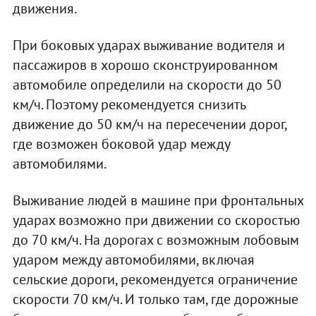
движения.
При боковых ударах выживание водителя и
пассажиров в хорошо сконструированном
автомобиле определили на скорости до 50
км/ч. Поэтому рекомендуется снизить
движение до 50 км/ч на пересечении дорог,
где возможен боковой удар между
автомобилями.
Выживание людей в машине при фронтальных
ударах возможно при движении со скоростью
до 70 км/ч. На дорогах с возможным лобовым
ударом между автомобилями, включая
сельские дороги, рекомендуется ограничение
скорости 70 км/ч. И только там, где дорожные