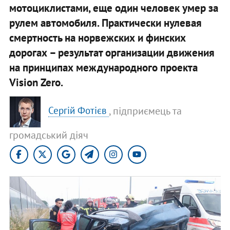
мотоциклистами, еще один человек умер за
рулем автомобиля. Практически нулевая
смертность на норвежских и финских
дорогах – результат организации движения
на принципах международного проекта
Vision Zero.
, підприємець та
Сергій Фотієв
громадський діяч