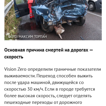
ФОТО: МАКСИМ ТОРПАН
Основная причина смертей на дорогах —
скорость
Vision Zero определили граничные показатели
выживаемости. Пешеход способен выжить
после удара машиной, движущейся со
скоростью 30 км/ч. Если в городе требуется
более высокая скорость, следует отделять
пешеходные переходы от дорожного