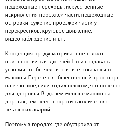
пешеходные переходы, искусственные
искривления проезжей части, пешеходные
островки, сужение проезжей части у
перекрёстков, круговое движение,
видеонаблюдение и т.п.
Концепция предусматривает не только
приостановить водителей. Но и создавать
условия, чтобы человек вовсе отказался от
машины. Пересел в общественный транспорт,
на велосипед или ходил пешком, что полезно
для здоровья. Ведь чем меньше машин на
дорогах, тем легче сократить количество
летальных аварий.
Поэтому в городах, где обустраивают