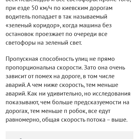
при езде 50 км/ч по киевским дорогам
водитель попадает в так называемый
«зеленый коридор», когда машина без
остановок проезжает по очереди все
светофоры на зеленый свет.
Пропускная способность улиц не прямо
пропорциональна скорости. Зато она очень
зависит от помех на дороге, в том числе
аварий. А чем ниже скорость, тем меньше
аварий. Как ни удивительно, но исследования
показывают, чем больше предсказуемости на
дорогах, тем меньше п робок, все едут
равномерно, общая скорость потока – выше.