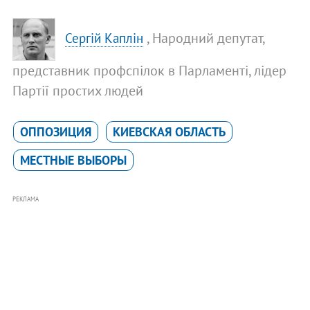
, Народний депутат,
Сергій Каплін
представник профспілок в Парламенті, лідер
Партії простих людей
ОППОЗИЦИЯ
КИЕВСКАЯ ОБЛАСТЬ
МЕСТНЫЕ ВЫБОРЫ
РЕКЛАМА