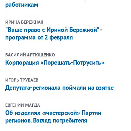
работникам
ИРИНА БЕРЕЖНАЯ
"Ваше право с Ириной Бережной" -
программа от 2 февраля
ВАСИЛИЙ АРТЮЩЕНКО
Корпорация «Порешать-Потрусить»
ИГОРЬ ТРУБАЕВ
Депутата-регионала поймали на взятке
ЕВГЕНИЙ МАГДА
Об изделиях «мастерской» Партии
регионов. Взгляд потребителя