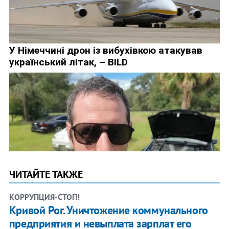
ЧИТАЙТЕ ТАКЖЕ
КОРРУПЦИЯ-СТОП!
Кривой Рог. Уничтожение коммунального
предприятия и невыплата зарплат его