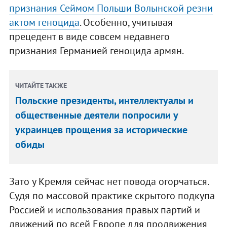
признания Сеймом Польши Волынской резни
актом геноцида
. Особенно, учитывая
прецедент в виде совсем недавнего
признания Германией геноцида армян.
ЧИТАЙТЕ ТАКЖЕ
Польские президенты, интеллектуалы и
общественные деятели попросили у
украинцев прощения за исторические
обиды
Зато у Кремля сейчас нет повода огорчаться.
Судя по массовой практике скрытого подкупа
Россией и использования правых партий и
движений по всей Европе для продвижения