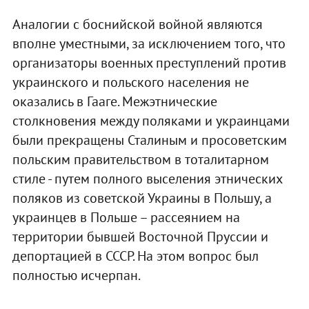
Аналогии с боснийской войной являются
вполне уместными, за исключением того, что
организаторы военных преступлений против
украинского и польского населения не
оказались в Гааге. Межэтнические
столкновения между поляками и украинцами
были прекращены Сталиным и просоветским
польским правительством в тоталитарном
стиле - путем полного выселения этнических
поляков из советской Украины в Польшу, а
украинцев в Польше – рассеянием на
территории бывшей Восточной Пруссии и
депортацией в СССР. На этом вопрос был
полностью исчерпан.