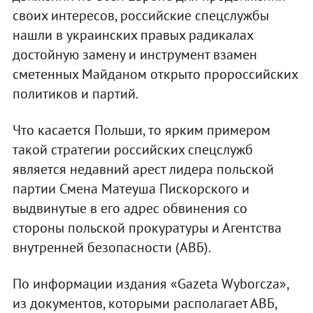
своих интересов, российские спецслужбы
нашли в украинских правых радикалах
достойную замену и инструмент взамен
сметенных Майданом открыто пророссийских
политиков и партий.
Что касается Польши, то ярким примером
такой стратегии российских спецслужб
является недавний арест лидера польской
партии Смена Матеуша Пискорского и
выдвинутые в его адрес обвинения со
стороны польской прокуратуры и Агентства
внутренней безопасности (АВБ).
По информации издания «Gazeta Wyborcza»,
из документов, которыми располагает АВБ,