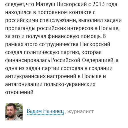
следует, что Матеуш Пискорский с 2013 года
находился в постоянном контакте с
российскими спецслужбами, выполнял задачи
пропаганды российских интересов в Польше,
за это и получал финансовую помощь. В
рамках этого сотрудничества Пискорский
создал политическую партию, которая
финансировалась Российской Федерацией, а
одна из задач партии состояла в создании
антиукраинских настроений в Польше и
антагонизации польско-украинских
отношений.
, журналист
Вадим Нанинец