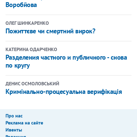
Воробйова
ОЛЕГ ШИНКАРЕНКО
Пожиттєве чи смертний вирок?
КАТЕРИНА ОДАРЧЕНКО
​Разделения частного и публичного - снова
по кругу
ДЕНИС ОСМОЛОВСЬКИЙ
Кримінально-процесуальна верифікація
Про нас
Реклама на сайте
Ивенты
Редакция