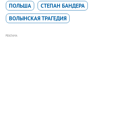
ПОЛЬША
СТЕПАН БАНДЕРА
ВОЛЫНСКАЯ ТРАГЕДИЯ
РЕКЛАМА