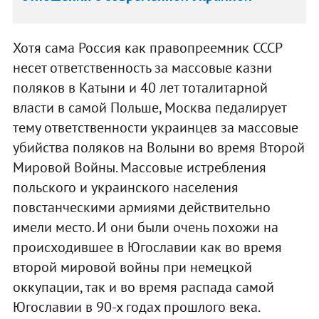
Хотя сама Россия как правопреемник СССР
несет ответственность за массовые казни
поляков в Катыни и 40 лет тоталитарной
власти в самой Польше, Москва педалирует
тему ответственности украинцев за массовые
убийства поляков на Волыни во время Второй
Мировой Войны. Массовые истребления
польского и украинского населения
повстанческими армиями действительно
имели место. И они были очень похожи на
происходившее в Югославии как во время
второй мировой войны при немецкой
оккупации, так и во время распада самой
Югославии в 90-х годах прошлого века.