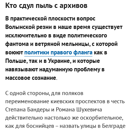
Кто сдул пыль с архивов
В практической плоскости вопрос
Волынской резни в наше время существует
исключительно в виде политического
фантома и ветряной мельницы, с которой
воюют
политики правого фланга
как в
Польше, так и в Украине, и которые
навязывают надуманную проблему в
массовое сознание
.
С одной стороны, для поляков
переименование киевских проспектов в честь
Степана Бандеры и Романа Шухевича
действительно настолько же оскорбительное,
как для боснийцев – назвать улицы в Белграде