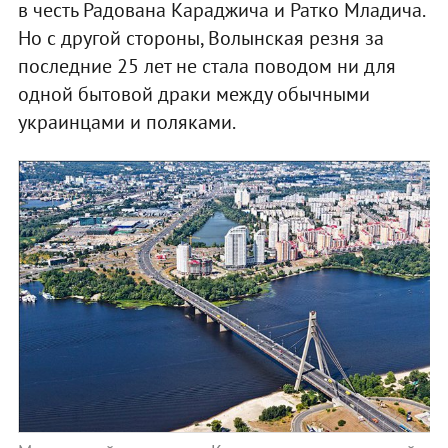
в честь Радована Караджича и Ратко Младича.
Но с другой стороны, Волынская резня за
последние 25 лет не стала поводом ни для
одной бытовой драки между обычными
украинцами и поляками.