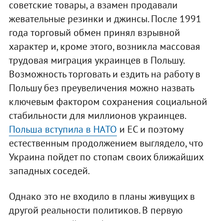
советские товары, а взамен продавали
жевательные резинки и джинсы. После 1991
года торговый обмен принял взрывной
характер и, кроме этого, возникла массовая
трудовая миграция украинцев в Польшу.
Возможность торговать и ездить на работу в
Польшу без преувеличения можно назвать
ключевым фактором сохранения социальной
стабильности для миллионов украинцев.
Польша вступила в НАТО
и ЕС и поэтому
естественным продолжением выглядело, что
Украина пойдет по стопам своих ближайших
западных соседей.
Однако это не входило в планы живущих в
другой реальности политиков. В первую