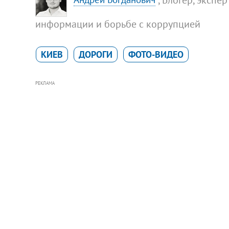
информации и борьбе с коррупцией
КИЕВ
ДОРОГИ
ФОТО-ВИДЕО
РЕКЛАМА