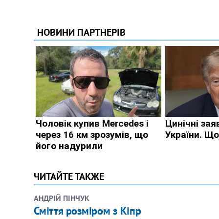
ЧИТАЙТЕ ТАКЖЕ
АНДРІЙ ПІНЧУК
Сміття розміром з Кіпр