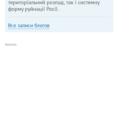
територіальний розпад, так і системну
форму руйнації Росії.
Все записи блогов
РЕКЛАМА