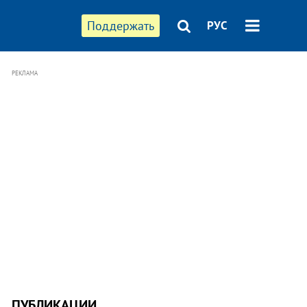
Поддержать
РУС
РЕКЛАМА
ПУБЛИКАЦИИ