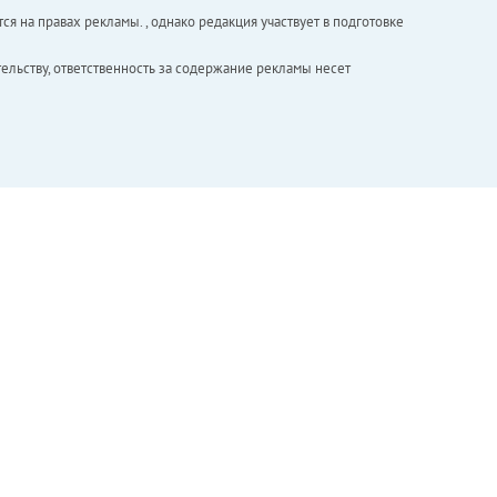
ся на правах рекламы. , однако редакция участвует в подготовке
ельству, ответственность за содержание рекламы несет