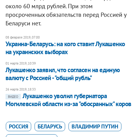
около 60 млрд рублей. При этом
просроченных обязательств перед Россией у
Беларуси нет.
08 февраля 2019, 07:00
Украина-Беларусь: на кого ставит Лукашенко
на украинских выборах
01 марта 2019, 10:39
​Лукашенко заявил, что согласен на единую
валюту с Россией - "общий рубль"
26 марта 2019, 18:33
Лукашенко уволил губернатора
ВИДЕО
Могилевской области из-за "обосранных" коров
РОССИЯ
БЕЛАРУСЬ
ВЛАДИМИР ПУТИН