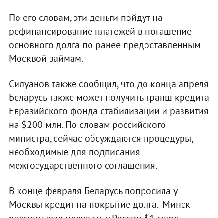
По его словам, эти деньги пойдут на
рефинансирование платежей в погашение
основного долга по ранее предоставленным
Москвой займам.
Силуанов также сообщил, что до конца апреля
Беларусь также может получить транш кредита
Евразийского фонда стабилизации и развития
на $200 млн. По словам российского
министра, сейчас обсуждаются процедуры,
необходимые для подписания
межгосударственного соглашения.
В конце февраля Беларусь попросила у
Москвы кредит на покрытие долга. Минск