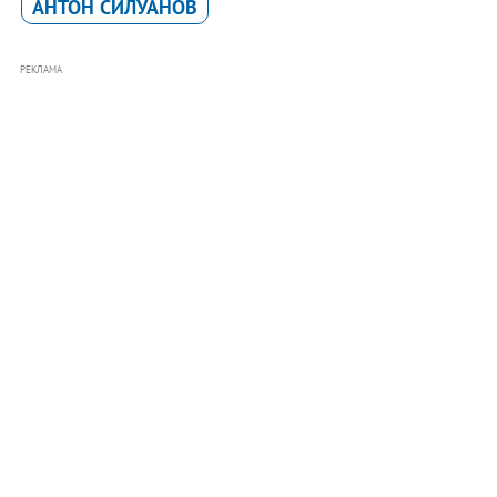
АНТОН СИЛУАНОВ
РЕКЛАМА