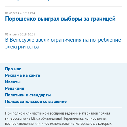
01 апреля 2019, 11:14
​Порошенко выиграл выборы за границей
01 апреля 2019, 10:35
В Венесуэле ввели ограничения на потребление
электричества
Про нас
Реклама на сайте
Ивенты
Редакция
Политики и стандарты
Пользовательское соглашение
При полном или частичном воспроизведении материалов прямая
гиперссылка на LB.ua обязательна! Перепечатка, копирование,
воспроизведение или иное использование материалов, в которых