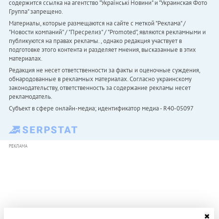
содержится ссылка на агентство "Українськi Новини" и "Украинская Фото
Группа" запрещено.
Материалы, которые размещаются на сайте с меткой "Реклама" /
"Новости компаний" / "Пресрелиз" / "Promoted", являются рекламными и
публикуются на правах рекламы. , однако редакция участвует в
подготовке этого контента и разделяет мнения, высказанные в этих
материалах.
Редакция не несет ответственности за факты и оценочные суждения,
обнародованные в рекламных материалах. Согласно украинскому
законодательству, ответственность за содержание рекламы несет
рекламодатель.
Субъект в сфере онлайн-медиа; идентификатор медиа - R40-05097
РЕКЛАМА