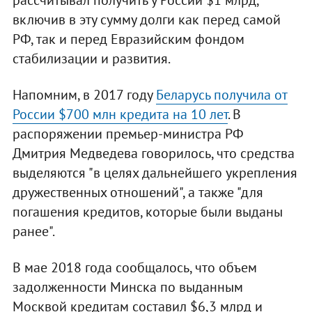
рассчитывал получить у России $1 млрд,
включив в эту сумму долги как перед самой
РФ, так и перед Евразийским фондом
стабилизации и развития.
Напомним, в 2017 году
Беларусь получила от
России $700 млн кредита на 10 лет
. В
распоряжении премьер-министра РФ
Дмитрия Медведева говорилось, что средства
выделяются "в целях дальнейшего укрепления
дружественных отношений", а также "для
погашения кредитов, которые были выданы
ранее".
В мае 2018 года сообщалось, что объем
задолженности Минска по выданным
Москвой кредитам составил $6,3 млрд и