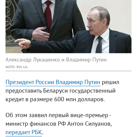
Александр Лукашенко и Владимир Путин
ФОТО: BIN.UA
Президент России Владимир Путин
решил
предоставить Беларуси государственный
кредит в размере 600 млн долларов.
Об этом заявил первый вице-премьер -
министр финансов РФ Антон Силуанов,
передает РБК
.