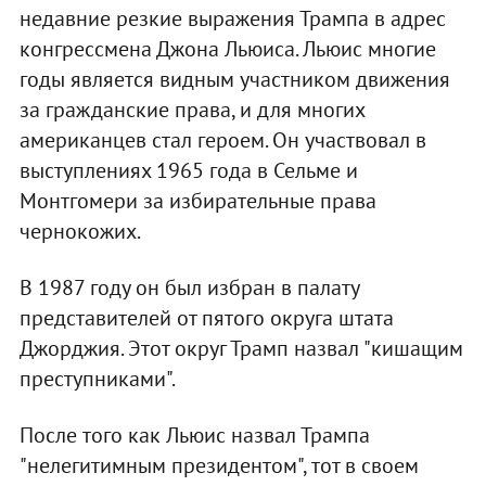
недавние резкие выражения Трампа в адрес
конгрессмена Джона Льюиса. Льюис многие
годы является видным участником движения
за гражданские права, и для многих
американцев стал героем. Он участвовал в
выступлениях 1965 года в Сельме и
Монтгомери за избирательные права
чернокожих.
В 1987 году он был избран в палату
представителей от пятого округа штата
Джорджия. Этот округ Трамп назвал "кишащим
преступниками".
После того как Льюис назвал Трампа
"нелегитимным президентом", тот в своем