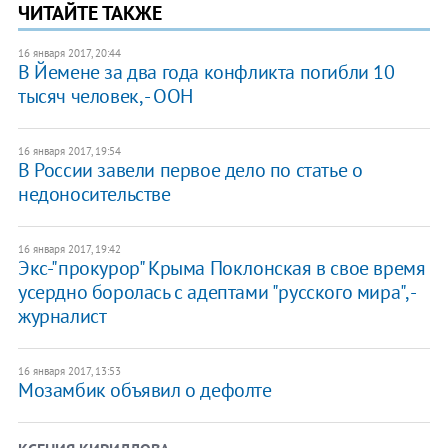
ЧИТАЙТЕ ТАКЖЕ
16 января 2017, 20:44
В Йемене за два года конфликта погибли 10
тысяч человек, - ООН
16 января 2017, 19:54
В России завели первое дело по статье о
недоносительстве
16 января 2017, 19:42
Экс-"прокурор" Крыма Поклонская в свое время
усердно боролась с адептами "русского мира", -
журналист
16 января 2017, 13:53
​Мозамбик объявил о дефолте