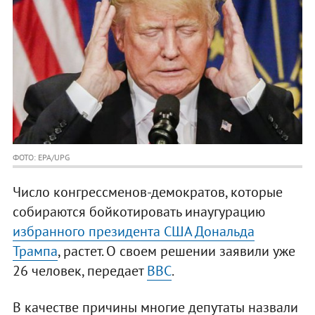
ФОТО: EPA/UPG
Число конгрессменов-демократов, которые
собираются бойкотировать инаугурацию
избранного президента США Дональда
Трампа
, растет. О своем решении заявили уже
26 человек, передает
ВВС
.
В качестве причины многие депутаты назвали