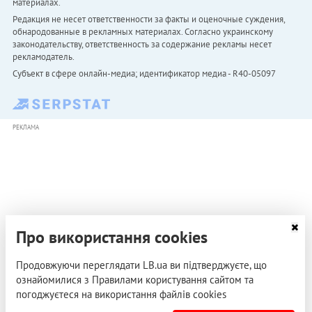
материалах.
Редакция не несет ответственности за факты и оценочные суждения,
обнародованные в рекламных материалах. Согласно украинскому
законодательству, ответственность за содержание рекламы несет
рекламодатель.
Субъект в сфере онлайн-медиа; идентификатор медиа - R40-05097
РЕКЛАМА
Про використання cookies
Продовжуючи переглядати LB.ua ви підтверджуєте, що
ознайомилися з Правилами користування сайтом та
погоджуєтеся на використання файлів cookies