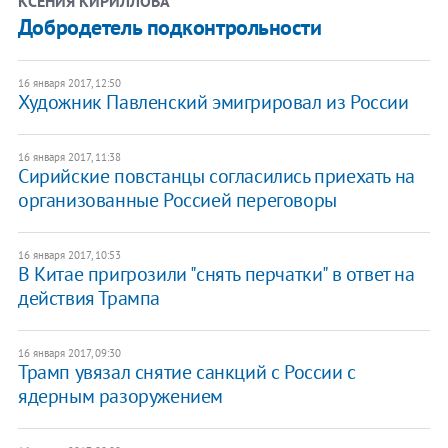
КСЕНИЯ КИРИЛЛОВА
Добродетель подконтрольности
16 января 2017, 12:50
Художник Павленский эмигрировал из России
16 января 2017, 11:38
Сирийские повстанцы согласились приехать на
организованные Россией переговоры
16 января 2017, 10:53
В Китае пригрозили "снять перчатки" в ответ на
действия Трампа
16 января 2017, 09:30
Трамп увязал снятие санкций с России с
ядерным разоружением