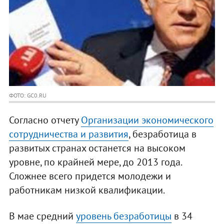
ФОТО: GC0.RU
Согласно отчету
Организации экономического
сотрудничества и развития
, безработица в
развитых странах останется на высоком
уровне, по крайней мере, до 2013 года.
Сложнее всего придется молодежи и
работникам низкой квалификации.
В мае средний
уровень безработицы
в 34