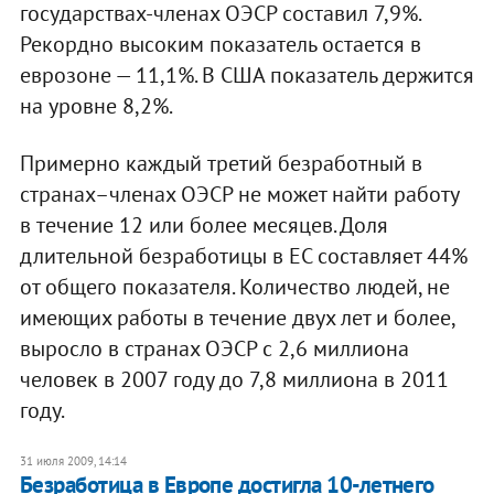
государствах-членах ОЭСР составил 7,9%.
Рекордно высоким показатель остается в
еврозоне — 11,1%. В США показатель держится
на уровне 8,2%.
Примерно каждый третий безработный в
странах–членах ОЭСР не может найти работу
в течение 12 или более месяцев. Доля
длительной безработицы в ЕС составляет 44%
от общего показателя. Количество людей, не
имеющих работы в течение двух лет и более,
выросло в странах ОЭСР с 2,6 миллиона
человек в 2007 году до 7,8 миллиона в 2011
году.
31 июля 2009, 14:14
Безработица в Европе достигла 10-летнего