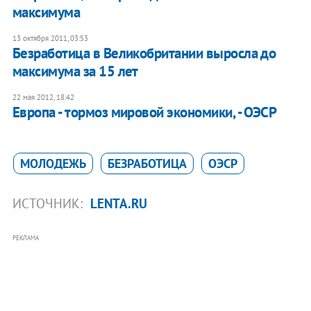
максимума
13 октября 2011, 03:53
Безработица в Великобритании выросла до
максимума за 15 лет
22 мая 2012, 18:42
Европа - тормоз мировой экономики, - ОЭСР
МОЛОДЕЖЬ
БЕЗРАБОТИЦА
ОЭСР
ИСТОЧНИК:
LENTA.RU
РЕКЛАМА