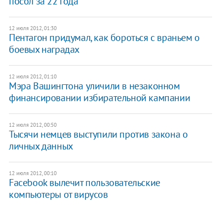
посол за 22 года
12 июля 2012, 01:30
Пентагон придумал, как бороться с враньем о
боевых наградах
12 июля 2012, 01:10
Мэра Вашингтона уличили в незаконном
финансировании избирательной кампании
12 июля 2012, 00:50
Тысячи немцев выступили против закона о
личных данных
12 июля 2012, 00:10
Facebook вылечит пользовательские
компьютеры от вирусов