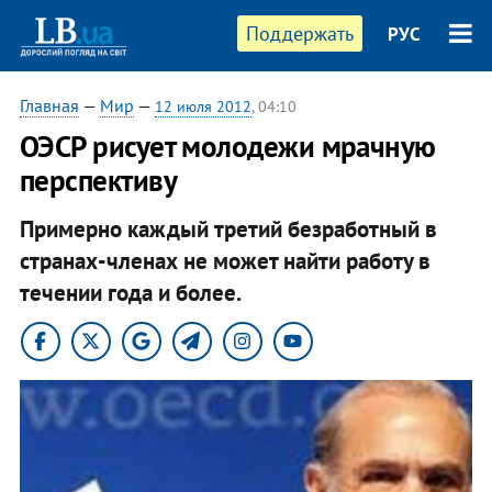
Поддержать
РУС
Главная
—
Мир
—
12 июля 2012
, 04:10
ОЭСР рисует молодежи мрачную
перспективу
Примерно каждый третий безработный в
странах-членах не может найти работу в
течении года и более.