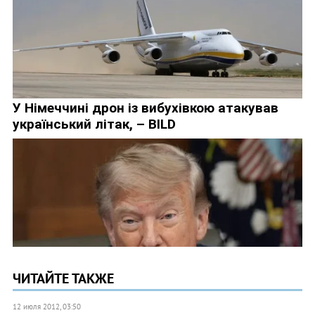
ЧИТАЙТЕ ТАКЖЕ
12 июля 2012, 03:50