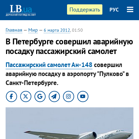
Поддержать
РУС
Главная
—
Мир
—
6 марта 2012
, 01:50
В Петербурге совершил аварийную
посадку пассажирский самолет
Пассажирский самолет Ан-148
совершил
аварийную посадку в аэропорту "Пулково" в
Санкт-Петербурге.