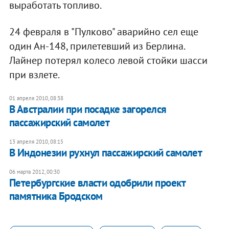
выработать топливо.
24 февраля в "Пулково" аварийно сел еще
один Ан-148, прилетевший из Берлина.
Лайнер потерял колесо левой стойки шасси
при взлете.
01 апреля 2010, 08:38
В Австралии при посадке загорелся
пассажирский самолет
13 апреля 2010, 08:15
В Индонезии рухнул пассажирский самолет
06 марта 2012, 00:30
Петербургские власти одобрили проект
памятника Бродском