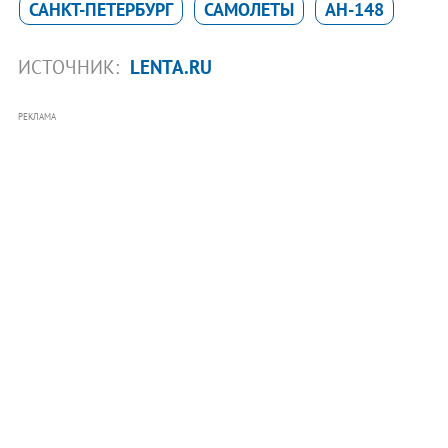
САНКТ-ПЕТЕРБУРГ
САМОЛЕТЫ
АН-148
ИСТОЧНИК:
LENTA.RU
РЕКЛАМА