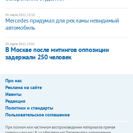
05 марта 2012, 23:10
Mercedes придумал для рекламы невидимый
автомобиль
05 марта 2012, 23:01
В Москве после митингов оппозиции
задержали 250 человек
Про нас
Реклама на сайте
Ивенты
Редакция
Политики и стандарты
Пользовательское соглашение
При полном или частичном воспроизведении материалов прямая
гиперссылка на LB.ua обязательна! Перепечатка, копирование,