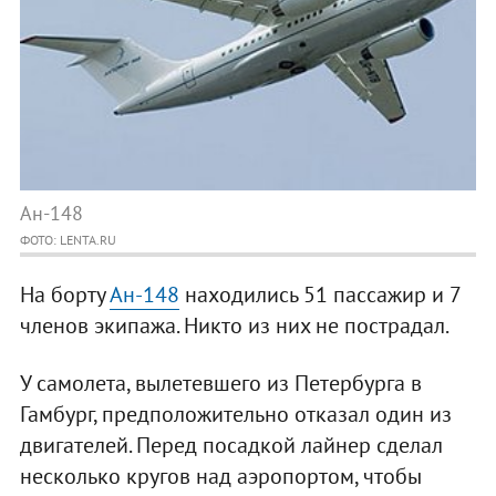
Ан-148
ФОТО: LENTA.RU
На борту
Ан-148
находились 51 пассажир и 7
членов экипажа. Никто из них не пострадал.
У самолета, вылетевшего из Петербурга в
Гамбург, предположительно отказал один из
двигателей. Перед посадкой лайнер сделал
несколько кругов над аэропортом, чтобы