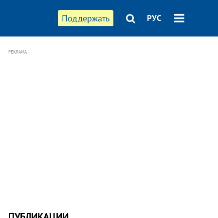
Поддержать
РУС
РЕКЛАМА
ПУБЛИКАЦИИ