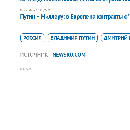
03 октября 2011, 22:25
Путин – Миллеру: в Европе за контракты с
РОССИЯ
ВЛАДИМИР ПУТИН
ДМИТРИЙ 
ИСТОЧНИК:
NEWSRU.COM
РЕКЛАМА