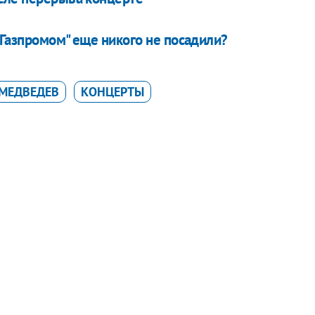
 "Газпромом" еще никого не посадили?
МЕДВЕДЕВ
КОНЦЕРТЫ