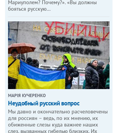
Мариуполем? Почему?». «Вы должны
бояться русскую…
МАРІЯ КУЧЕРЕНКО
​Неудобный русский вопрос
Мы давно и окончательно расчеловечены
для россиян – ведь, по их мнению, их
обиженные слезы куда важнее наших
слез, вызванных гибелью близких. Их