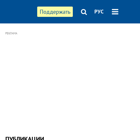
Поддержать
РУС
РЕКЛАМА
ПУБЛИКАЦИИ