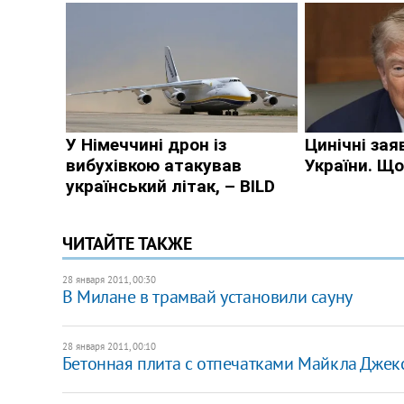
ЧИТАЙТЕ ТАКЖЕ
28 января 2011, 00:30
В Милане в трамвай установили сауну
28 января 2011, 00:10
Бетонная плита с отпечатками Майкла Джекс