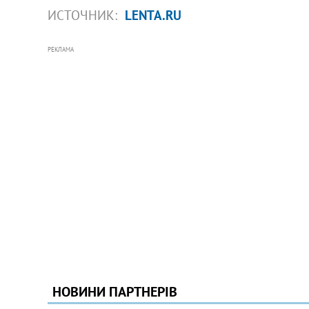
ИСТОЧНИК:
LENTA.RU
РЕКЛАМА