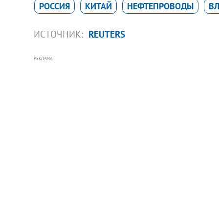
РОССИЯ
КИТАЙ
НЕФТЕПРОВОДЫ
В
ИСТОЧНИК:
REUTERS
РЕКЛАМА