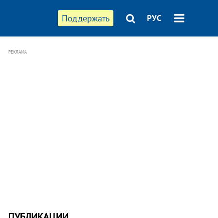
Поддержать
РУС
РЕКЛАМА
ПУБЛИКАЦИИ