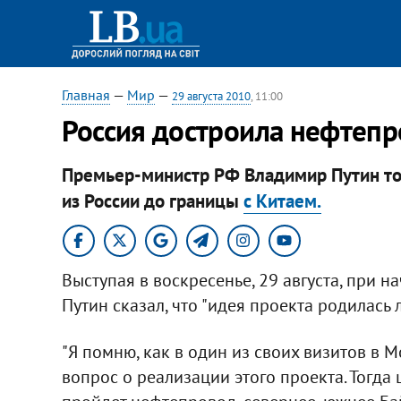
Главная
—
Мир
—
29 августа 2010
, 11:00
Россия достроила нефтепр
Премьер-министр РФ Владимир Путин то
из России до границы
с Китаем.
Выступая в воскресенье, 29 августа, при н
Путин сказал, что "идея проекта родилась л
"Я помню, как в один из своих визитов в 
вопрос о реализации этого проекта. Тогда