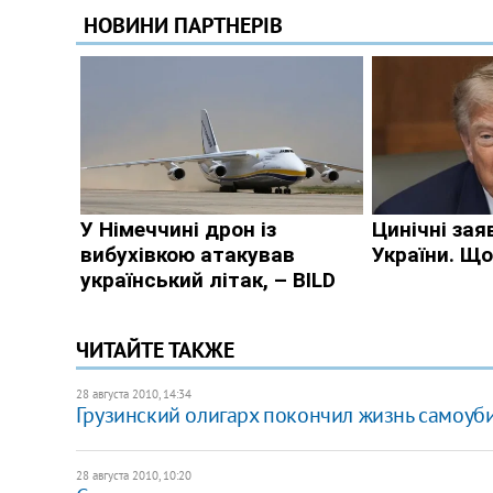
ЧИТАЙТЕ ТАКЖЕ
28 августа 2010, 14:34
Грузинский олигарх покончил жизнь самоуб
28 августа 2010, 10:20