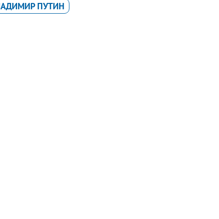
ЛАДИМИР ПУТИН