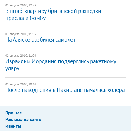
02 августа 2010, 12:53
В штаб-квартиру британской разведки
прислали бомбу
02 августа 2010, 11:53
На Аляске разбился самолет
02 августа 2010, 11:06
Израиль и Иордания подверглись ракетному
удару
02 августа 2010, 10:34
После наводнения в Пакистане началась холера
Про нас
Реклама на сайте
Ивенты