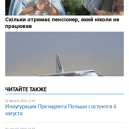
ЧИТАЙТЕ ТАКЖЕ
02 августа 2010, 15:41
Инаугурация Президента Польши состоится 6
августа
02 августа 2010, 15:36