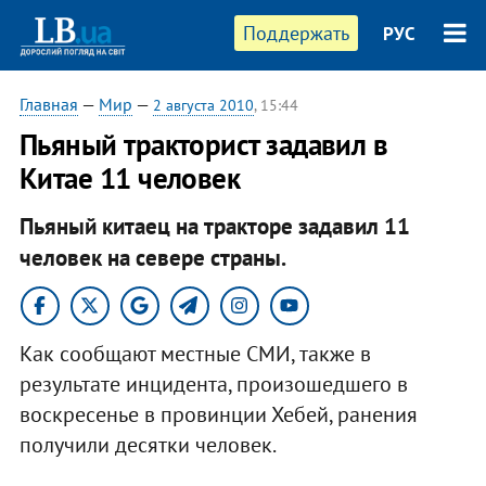
Поддержать
РУС
Главная
—
Мир
—
2 августа 2010
, 15:44
Пьяный тракторист задавил в
Китае 11 человек
Пьяный китаец на тракторе задавил 11
человек на севере страны.
Как сообщают местные СМИ, также в
результате инцидента, произошедшего в
воскресенье в провинции Хебей, ранения
получили десятки человек.