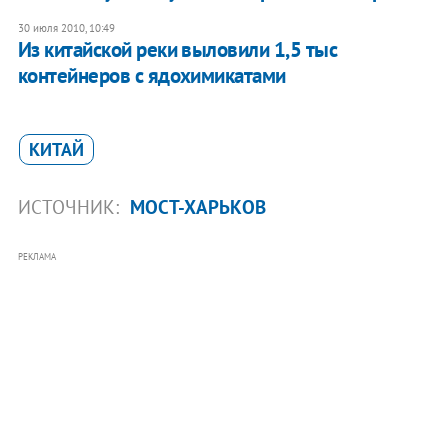
30 июля 2010, 10:49
Из китайской реки выловили 1,5 тыс
контейнеров с ядохимикатами
КИТАЙ
ИСТОЧНИК:
МОСТ-ХАРЬКОВ
РЕКЛАМА