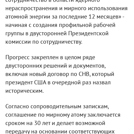
нераспространения и мирного использования
атомной энергии за последние 12 месяцев» -
начиная с создания профильной рабочей
группы в двусторонней Президентской
комиссии по сотрудничеству.
Прогресс закреплен в целом ряде
двусторонних решений и документов,
включая новый договор по СНВ, который
президент США в очередной раз назвал
историческим.
Согласно сопроводительным запискам,
соглашение по мирному атому заключается
сроком на 30 лет и делает возможной
передачу на основании соответствующих