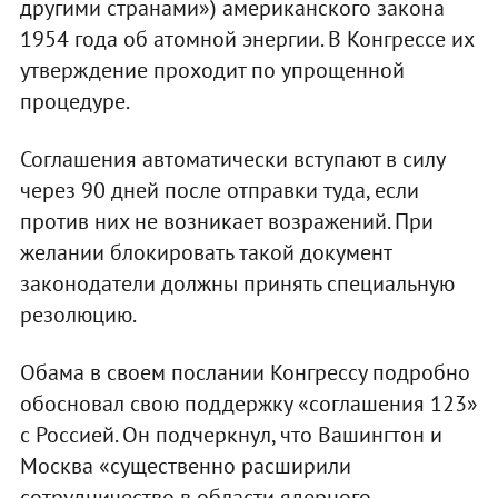
другими странами») американского закона
1954 года об атомной энергии. В Конгрессе их
утверждение проходит по упрощенной
процедуре.
Соглашения автоматически вступают в силу
через 90 дней после отправки туда, если
против них не возникает возражений. При
желании блокировать такой документ
законодатели должны принять специальную
резолюцию.
Обама в своем послании Конгрессу подробно
обосновал свою поддержку «соглашения 123»
с Россией. Он подчеркнул, что Вашингтон и
Москва «существенно расширили
сотрудничество в области ядерного