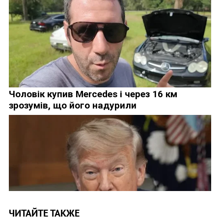
ЧИТАЙТЕ ТАКЖЕ