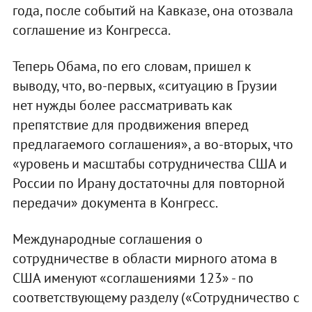
года, после событий на Кавказе, она отозвала
соглашение из Конгресса.
Теперь Обама, по его словам, пришел к
выводу, что, во-первых, «ситуацию в Грузии
нет нужды более рассматривать как
препятствие для продвижения вперед
предлагаемого соглашения», а во-вторых, что
«уровень и масштабы сотрудничества США и
России по Ирану достаточны для повторной
передачи» документа в Конгресс.
Международные соглашения о
сотрудничестве в области мирного атома в
США именуют «соглашениями 123» - по
соответствующему разделу («Сотрудничество с