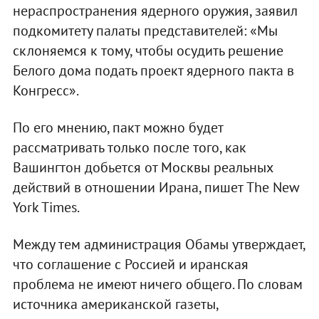
нераспространения ядерного оружия, заявил
подкомитету палаты представителей: «Мы
склоняемся к тому, чтобы осудить решение
Белого дома подать проект ядерного пакта в
Конгресс».
По его мнению, пакт можно будет
рассматривать только после того, как
Вашингтон добьется от Москвы реальных
действий в отношении Ирана, пишет The New
York Times.
Между тем администрация Обамы утверждает,
что соглашение с Россией и иранская
проблема не имеют ничего общего. По словам
источника американской газеты,