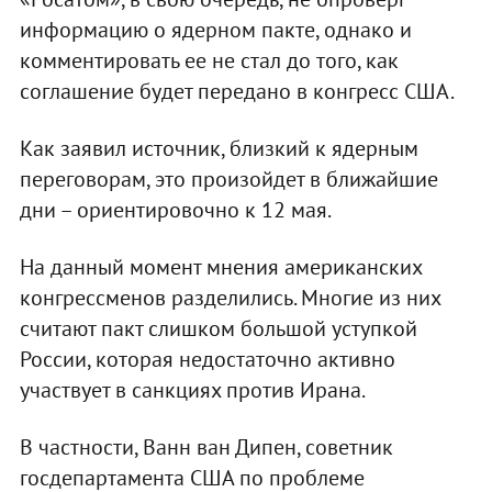
информацию о ядерном пакте, однако и
комментировать ее не стал до того, как
соглашение будет передано в конгресс США.
Как заявил источник, близкий к ядерным
переговорам, это произойдет в ближайшие
дни – ориентировочно к 12 мая.
На данный момент мнения американских
конгрессменов разделились. Многие из них
считают пакт слишком большой уступкой
России, которая недостаточно активно
участвует в санкциях против Ирана.
В частности, Ванн ван Дипен, советник
госдепартамента США по проблеме