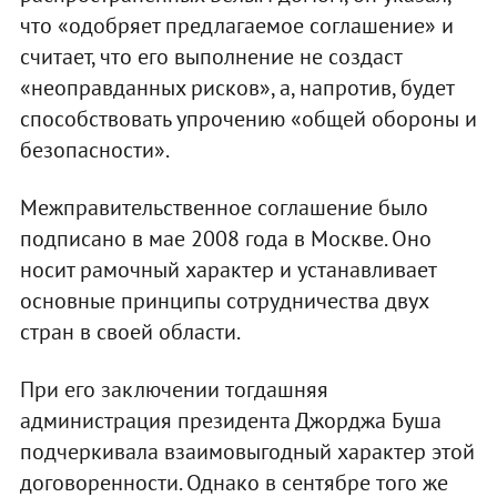
что «одобряет предлагаемое соглашение» и
считает, что его выполнение не создаст
«неоправданных рисков», а, напротив, будет
способствовать упрочению «общей обороны и
безопасности».
Межправительственное соглашение было
подписано в мае 2008 года в Москве. Оно
носит рамочный характер и устанавливает
основные принципы сотрудничества двух
стран в своей области.
При его заключении тогдашняя
администрация президента Джорджа Буша
подчеркивала взаимовыгодный характер этой
договоренности. Однако в сентябре того же