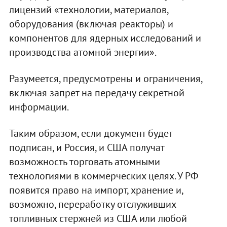
лицензий «технологии, материалов,
оборудования (включая реакторы) и
компонентов для ядерных исследований и
производства атомной энергии».
Разумеется, предусмотрены и ограничения,
включая запрет на передачу секретной
информации.
Таким образом, если документ будет
подписан, и Россия, и США получат
возможность торговать атомными
технологиями в коммерческих целях. У РФ
появится право на импорт, хранение и,
возможно, переработку отслуживших
топливных стержней из США или любой