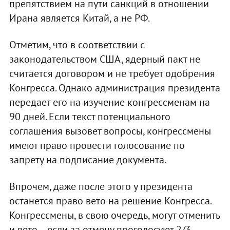
препятствием на пути санкций в отношении
Ирана является Китай, а не РФ.
Отметим, что в соответствии с
законодательством США, ядерный пакт не
считается договором и не требует одобрения
Конгресса. Однако администрация президента
передает его на изучение конгрессменам на
90 дней. Если текст потенциального
соглашения вызовет вопросы, конгрессмены
имеют право провести голосование по
запрету на подписание документа.
Впрочем, даже после этого у президента
останется право вето на решение Конгресса.
Конгрессмены, в свою очередь, могут отменить
и вето – если за отмену проголосуют 2/3